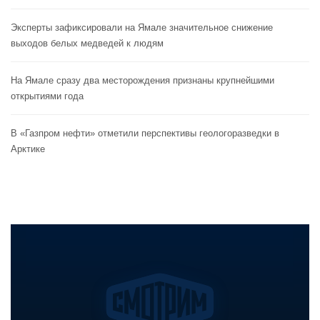
Эксперты зафиксировали на Ямале значительное снижение
выходов белых медведей к людям
На Ямале сразу два месторождения признаны крупнейшими
открытиями года
В «Газпром нефти» отметили перспективы геологоразведки в
Арктике