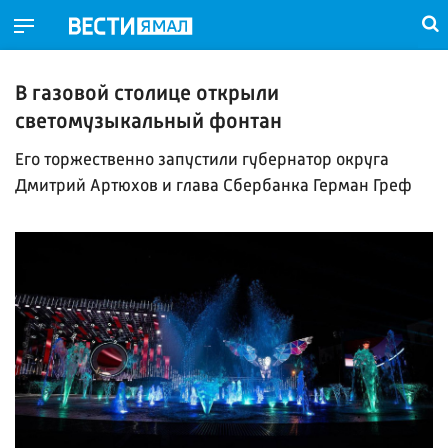
В газовой столице открыли
светомузыкальный фонтан
Его торжественно запустили губернатор округа
Дмитрий Артюхов и глава Сбербанка Герман Греф