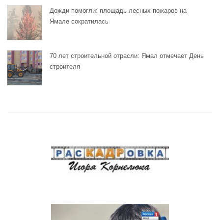
Дожди помогли: площадь лесных пожаров на
Ямале сократилась
70 лет строительной отрасли: Ямал отмечает День
строителя