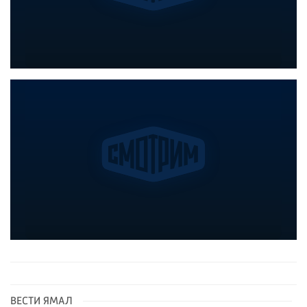
ВЕСТИ ЯМАЛ