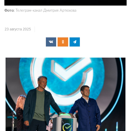
Фото:
Телеграм-канал Дмитрия Артюхова
23 августа 2025