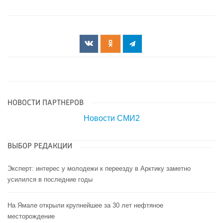
НОВОСТИ ПАРТНЕРОВ
Новости СМИ2
ВЫБОР РЕДАКЦИИ
Эксперт: интерес у молодежи к переезду в Арктику заметно
усилился в последние годы
На Ямале открыли крупнейшее за 30 лет нефтяное
месторождение