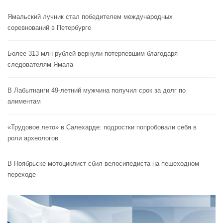
Ямальский лучник стал победителем международных
соревнований в Петербурге
Более 313 млн рублей вернули потерпевшим благодаря
следователям Ямала
В Лабытнанги 49-летний мужчина получил срок за долг по
алиментам
«Трудовое лето» в Салехарде: подростки попробовали себя в
роли археологов
В Ноябрьске мотоциклист сбил велосипедиста на пешеходном
переходе