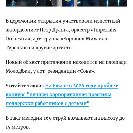
В церемонии открытия участвовали известный
аккордеонист Пётр Дранга, оркестр «Imperialis
Orchestra», арт-группа «Soprano» Михаила
Турецкого и другие артисты.
Новый объект притяжения находится на площади
Молодёжи, у арт-резиденции «Сова».
Читайте также:
На Ямале в 2026 году пройдет
конкурс "Лучшая корпоративная практика
поддержки работников с детьми"
В такт мелодии 169 струй взмывают на высоту до
15 метров.