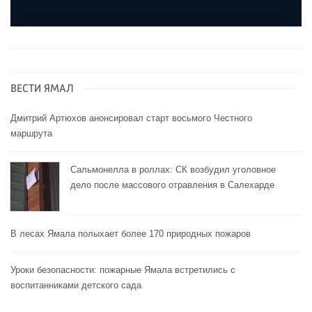
ВЕСТИ ЯМАЛ
Дмитрий Артюхов анонсировал старт восьмого Честного
маршрута
Сальмонелла в роллах: СК возбудил уголовное
дело после массового отравления в Салехарде
В лесах Ямала полыхает более 170 природных пожаров
Уроки безопасности: пожарные Ямала встретились с
воспитанниками детского сада