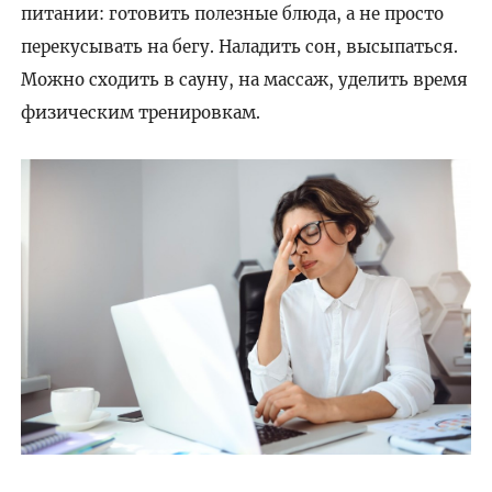
питании: готовить полезные блюда, а не просто
перекусывать на бегу. Наладить сон, высыпаться.
Можно сходить в сауну, на массаж, уделить время
физическим тренировкам.