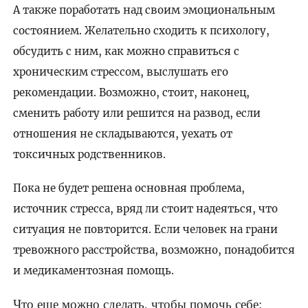
А также поработать над своим эмоциональным
состоянием. Желательно сходить к психологу,
обсудить с ним, как можно справиться с
хроническим стрессом, выслушать его
рекомендации. Возможно, стоит, наконец,
сменить работу или решится на развод, если
отношения не складываются, уехать от
токсичных родственников.
Пока не будет решена основная проблема,
источник стресса, вряд ли стоит надеяться, что
ситуация не повторится. Если человек на грани
тревожного расстройства, возможно, понадобится
и медикаментозная помощь.
Что еще можно сделать, чтобы помочь себе: