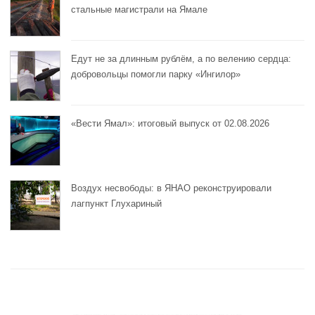
стальные магистрали на Ямале
Едут не за длинным рублём, а по велению сердца:
добровольцы помогли парку «Ингилор»
«Вести Ямал»: итоговый выпуск от 02.08.2026
Воздух несвободы: в ЯНАО реконструировали
лагпункт Глухариный