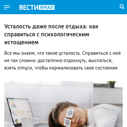
Усталость даже после отдыха: как
справиться с психологическим
истощением
Все мы знаем, что такое усталость. Справиться с ней
не так сложно: достаточно отдохнуть, выспаться,
взять отпуск, чтобы нормализовать свое состояние