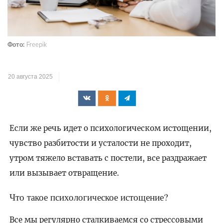
Фото:
Freepik
20 августа 2025
Если же речь идет о психологическом истощении,
чувство разбитости и усталости не проходит,
утром тяжело вставать с постели, все раздражает
или вызывает отвращение.
Что такое психологическое истощение?
Все мы регулярно сталкиваемся со стрессовыми