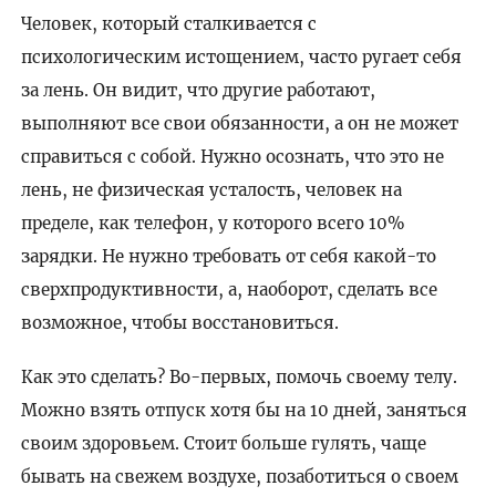
Человек, который сталкивается с
психологическим истощением, часто ругает себя
за лень. Он видит, что другие работают,
выполняют все свои обязанности, а он не может
справиться с собой. Нужно осознать, что это не
лень, не физическая усталость, человек на
пределе, как телефон, у которого всего 10%
зарядки. Не нужно требовать от себя какой-то
сверхпродуктивности, а, наоборот, сделать все
возможное, чтобы восстановиться.
Как это сделать? Во-первых, помочь своему телу.
Можно взять отпуск хотя бы на 10 дней, заняться
своим здоровьем. Стоит больше гулять, чаще
бывать на свежем воздухе, позаботиться о своем