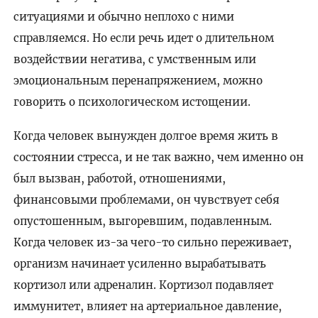
ситуациями и обычно неплохо с ними
справляемся. Но если речь идет о длительном
воздействии негатива, с умственным или
эмоциональным перенапряжением, можно
говорить о психологическом истощении.
Когда человек вынужден долгое время жить в
состоянии стресса, и не так важно, чем именно он
был вызван, работой, отношениями,
финансовыми проблемами, он чувствует себя
опустошенным, выгоревшим, подавленным.
Когда человек из-за чего-то сильно переживает,
организм начинает усиленно вырабатывать
кортизол или адреналин. Кортизол подавляет
иммунитет, влияет на артериальное давление,