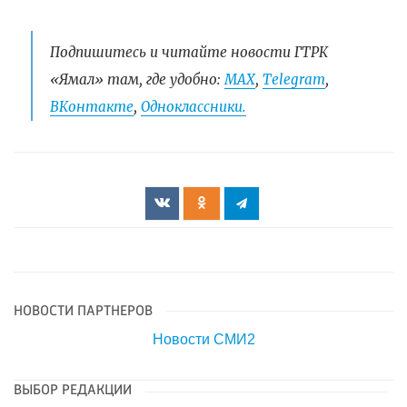
Подпишитесь и читайте новости ГТРК
«Ямал» там, где удобно:
МАХ
,
Telegram
,
ВКонтакте
,
Одноклассники.
НОВОСТИ ПАРТНЕРОВ
Новости СМИ2
ВЫБОР РЕДАКЦИИ