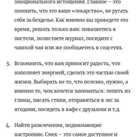
эмоционального истощения. Главное – это
помнить, что это ваше «лекарство», не ругать
себя за безделье. Как именно вы проведете это
время, решать только вам: поваляетесь в
постели, полистаете журнал, посидите с
чашкой чая или же пообщаетесь в соцсетях.
Вспомнить, что вам приносит радость, что
наполняет энергией, сделать это частью своей
жизни. Выбирать не то, что полезно, нужно, а
именно то, чем хочется заниматься: лепить из
глины, писать стихи, отправиться в лес за
ягодами, посидеть в кафе с друзьями и т.д.
Найти развлечения, поднимающие
настроение. Смех – это самое доступное и