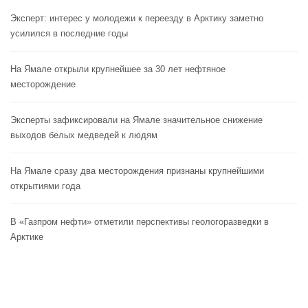
Эксперт: интерес у молодежи к переезду в Арктику заметно
усилился в последние годы
На Ямале открыли крупнейшее за 30 лет нефтяное
месторождение
Эксперты зафиксировали на Ямале значительное снижение
выходов белых медведей к людям
На Ямале сразу два месторождения признаны крупнейшими
открытиями года
В «Газпром нефти» отметили перспективы геологоразведки в
Арктике