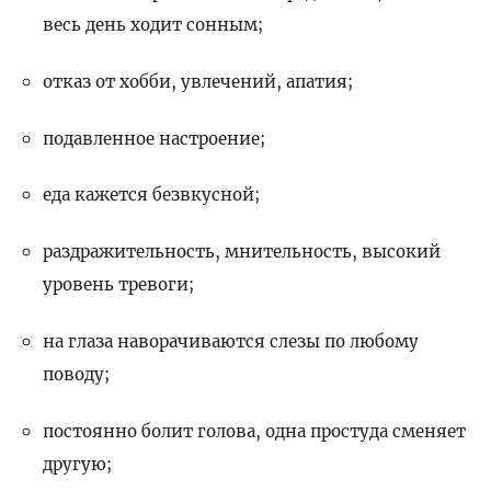
весь день ходит сонным;
отказ от хобби, увлечений, апатия;
подавленное настроение;
еда кажется безвкусной;
раздражительность, мнительность, высокий
уровень тревоги;
на глаза наворачиваются слезы по любому
поводу;
постоянно болит голова, одна простуда сменяет
другую;