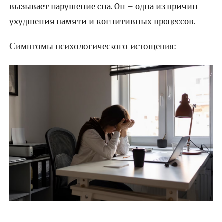
вызывает нарушение сна. Он – одна из причин
ухудшения памяти и когнитивных процессов.
Симптомы психологического истощения: