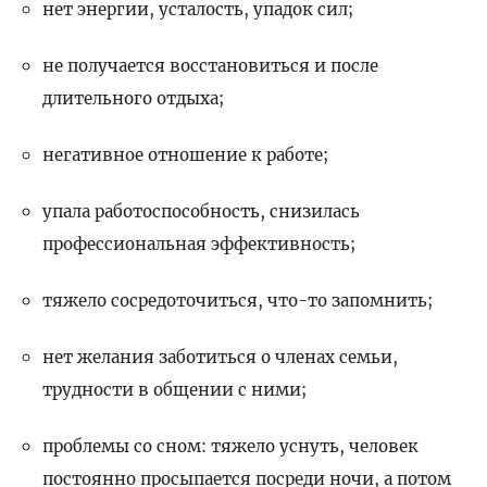
нет энергии, усталость, упадок сил;
не получается восстановиться и после
длительного отдыха;
негативное отношение к работе;
упала работоспособность, снизилась
профессиональная эффективность;
тяжело сосредоточиться, что-то запомнить;
нет желания заботиться о членах семьи,
трудности в общении с ними;
проблемы со сном: тяжело уснуть, человек
постоянно просыпается посреди ночи, а потом