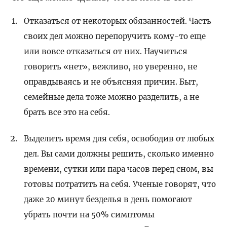
Отказаться от некоторых обязанностей. Часть
своих дел можно перепоручить кому-то еще
или вовсе отказаться от них. Научиться
говорить «нет», вежливо, но уверенно, не
оправдываясь и не объясняя причин. Быт,
семейные дела тоже можно разделить, а не
брать все это на себя.
Выделить время для себя, освободив от любых
дел. Вы сами должны решить, сколько именно
времени, сутки или пара часов перед сном, вы
готовы потратить на себя. Ученые говорят, что
даже 20 минут безделья в день помогают
убрать почти на 50% симптомы