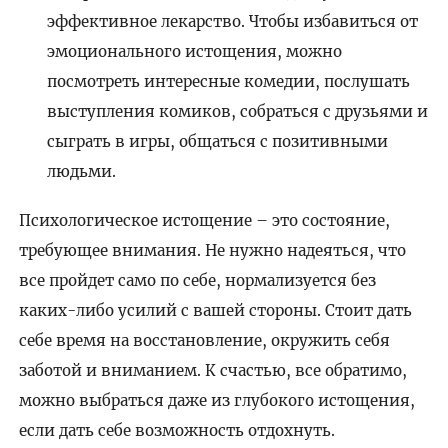
эффективное лекарство. Чтобы избавиться от
эмоционального истощения, можно
посмотреть интересные комедии, послушать
выступления комиков, собраться с друзьями и
сыграть в игры, общаться с позитивными
людьми.
Психологическое истощение – это состояние,
требующее внимания. Не нужно надеяться, что
все пройдет само по себе, нормализуется без
каких-либо усилий с вашей стороны. Стоит дать
себе время на восстановление, окружить себя
заботой и вниманием. К счастью, все обратимо,
можно выбраться даже из глубокого истощения,
если дать себе возможность отдохнуть.