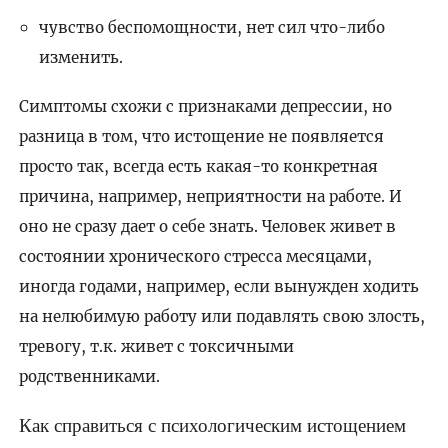
чувство беспомощности, нет сил что-либо
изменить.
Симптомы схожи с признаками депрессии, но
разница в том, что истощение не появляется
просто так, всегда есть какая-то конкретная
причина, например, неприятности на работе. И
оно не сразу дает о себе знать. Человек живет в
состоянии хронического стресса месяцами,
иногда годами, например, если вынужден ходить
на нелюбимую работу или подавлять свою злость,
тревогу, т.к. живет с токсичными
родственниками.
Как справиться с психологическим истощением