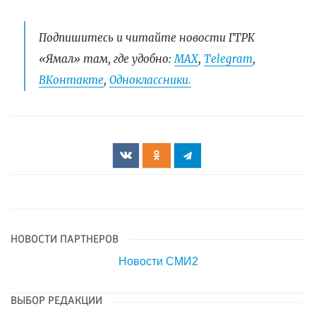
Подпишитесь и читайте новости ГТРК
«Ямал» там, где удобно:
МАХ
,
Telegram
,
ВКонтакте
,
Одноклассники.
НОВОСТИ ПАРТНЕРОВ
Новости СМИ2
ВЫБОР РЕДАКЦИИ