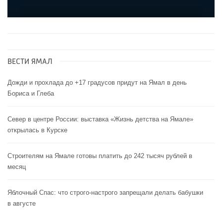
ВЕСТИ ЯМАЛ
Дожди и прохлада до +17 градусов придут на Ямал в день
Бориса и Глеба
Север в центре России: выставка «Жизнь детства на Ямале»
открылась в Курске
Строителям на Ямале готовы платить до 242 тысяч рублей в
месяц
Яблочный Спас: что строго-настрого запрещали делать бабушки
в августе