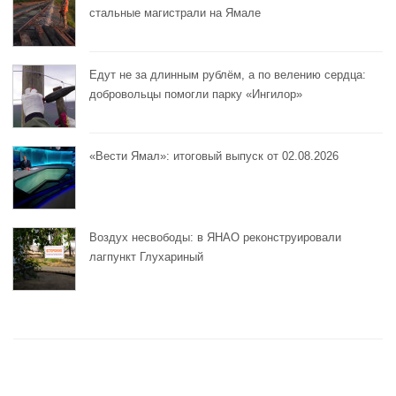
стальные магистрали на Ямале
Едут не за длинным рублём, а по велению сердца:
добровольцы помогли парку «Ингилор»
«Вести Ямал»: итоговый выпуск от 02.08.2026
Воздух несвободы: в ЯНАО реконструировали
лагпункт Глухариный