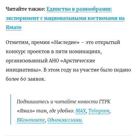
Читайте также:
Единство в разнообразии:
эксперимент с национальными костюмами на
Ямале
Отметим, премия «Наследие» – это открытый
конкурс проектов в пяти номинациях,
организованный АНО «Арктические
инициативы». В этом году на участие было подано
более 60 заявок.
Подпишитесь и читайте новости ГТРК
«Ямал» там, где удобно:
МАХ
,
Telegram
,
ВКонтакте
,
Одноклассники.