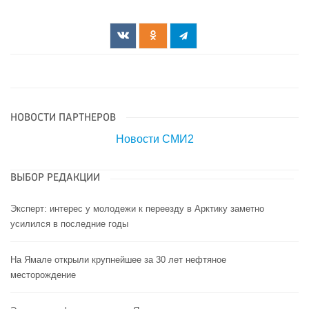
НОВОСТИ ПАРТНЕРОВ
Новости СМИ2
ВЫБОР РЕДАКЦИИ
Эксперт: интерес у молодежи к переезду в Арктику заметно
усилился в последние годы
На Ямале открыли крупнейшее за 30 лет нефтяное
месторождение