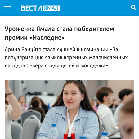
Уроженка Ямала стала победителем
премии «Наследие»
Арина Вануйто стала лучшей в номинации «За
популяризацию языков коренных малочисленных
народов Севера среди детей и молодежи».