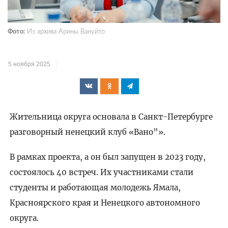
Фото:
Из архива Арины Вануйто
5 ноября 2025
Жительница округа основала в Санкт-Петербурге
разговорный ненецкий клуб «Вано”».
В рамках проекта, а он был запущен в 2023 году,
состоялось 40 встреч. Их участниками стали
студенты и работающая молодежь Ямала,
Красноярского края и Ненецкого автономного
округа.