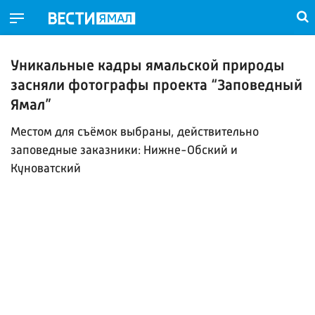
Уникальные кадры ямальской природы
засняли фотографы проекта “Заповедный
Ямал”
Местом для съёмок выбраны, действительно
заповедные заказники: Нижне-Обский и
Куноватский