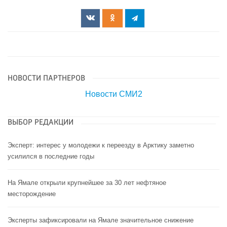
НОВОСТИ ПАРТНЕРОВ
Новости СМИ2
ВЫБОР РЕДАКЦИИ
Эксперт: интерес у молодежи к переезду в Арктику заметно
усилился в последние годы
На Ямале открыли крупнейшее за 30 лет нефтяное
месторождение
Эксперты зафиксировали на Ямале значительное снижение