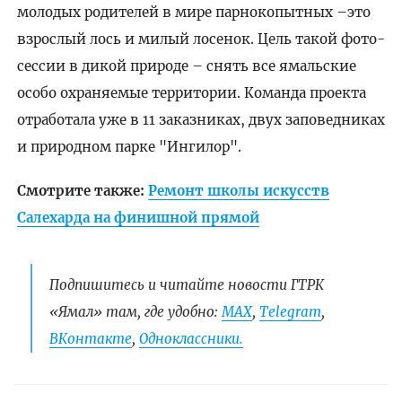
молодых родителей в мире парнокопытных –это
взрослый лось и милый лосенок. Цель такой фото-
сессии в дикой природе – снять все ямальские
особо охраняемые территории. Команда проекта
отработала уже в 11 заказниках, двух заповедниках
и природном парке "Ингилор".
Смотрите также:
Ремонт школы искусств
Салехарда на финишной прямой
Подпишитесь и читайте новости ГТРК
«Ямал» там, где удобно:
МАХ
,
Telegram
,
ВКонтакте
,
Одноклассники.