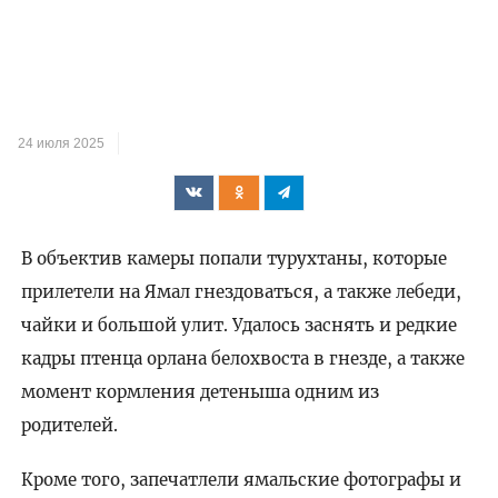
24 июля 2025
В объектив камеры попали турухтаны, которые
прилетели на Ямал гнездоваться, а также лебеди,
чайки и большой улит. Удалось заснять и редкие
кадры птенца орлана белохвоста в гнезде, а также
момент кормления детеныша одним из
родителей.
Кроме того, запечатлели ямальские фотографы и