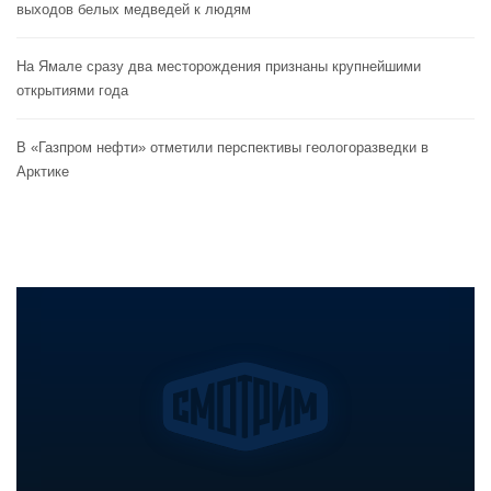
выходов белых медведей к людям
На Ямале сразу два месторождения признаны крупнейшими
открытиями года
В «Газпром нефти» отметили перспективы геологоразведки в
Арктике