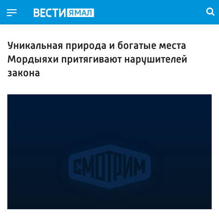
Уникальная природа и богатые места
Мордыяхи притягивают нарушителей
закона