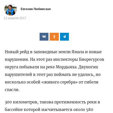
Евгения Любимская
12 апреля 2017
Новый рейд в заповедные земли Ямала и новые
нарушения. На этот раз инспекторы Биоресурсов
округа побывали на реке Мордыяха. Двуногих
нарушителей в этот раз поймать не удалось, но
несколько особей «живого серебра» от гибели
спасли.
300 километров, такова протяженность реки в
бассейне которой насчитывается около 580