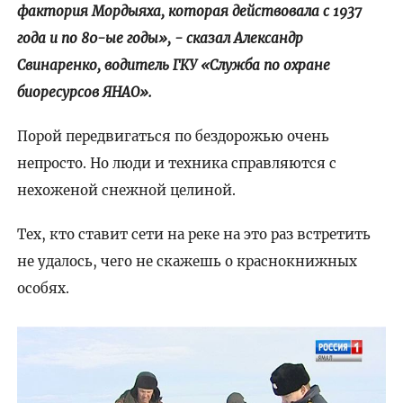
фактория Мордыяха, которая действовала с 1937
года и по 80-ые годы», - сказал Александр
Свинаренко, водитель ГКУ «Служба по охране
биоресурсов ЯНАО».
Порой передвигаться по бездорожью очень
непросто. Но люди и техника справляются с
нехоженой снежной целиной.
Тех, кто ставит сети на реке на это раз встретить
не удалось, чего не скажешь о краснокнижных
особях.