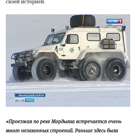
своей историей.
«Проезжая по реке Мордыяха встречается очень
много незаконных строений. Раньше здесь была