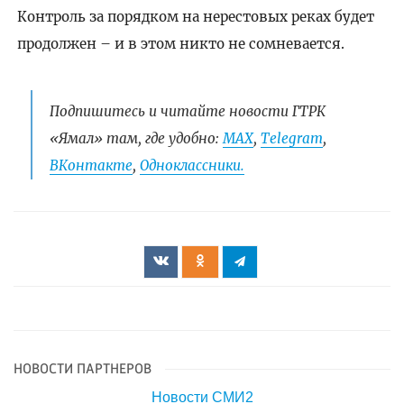
Контроль за порядком на нерестовых реках будет
продолжен – и в этом никто не сомневается.
Подпишитесь и читайте новости ГТРК
«Ямал» там, где удобно:
МАХ
,
Telegram
,
ВКонтакте
,
Одноклассники.
НОВОСТИ ПАРТНЕРОВ
Новости СМИ2