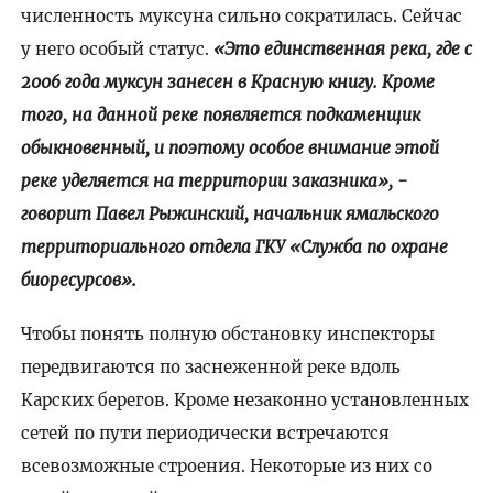
численность муксуна сильно сократилась. Сейчас
у него особый статус.
«Это единственная река, где с
2006 года муксун занесен в Красную книгу. Кроме
того, на данной реке появляется подкаменщик
обыкновенный, и поэтому особое внимание этой
реке уделяется на территории заказника», -
говорит Павел Рыжинский, начальник ямальского
территориального отдела ГКУ «Служба по охране
биоресурсов».
Чтобы понять полную обстановку инспекторы
передвигаются по заснеженной реке вдоль
Карских берегов. Кроме незаконно установленных
сетей по пути периодически встречаются
всевозможные строения. Некоторые из них со