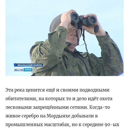
Эта река ценится ещё и своими подводными
обитателями, на которых то и дело идёт охота
лесковыми запрещёнными сетями. Когда-то
живое серебро на Мордыяхе добывали в
промышленных масштабах, но к середине 90-ых