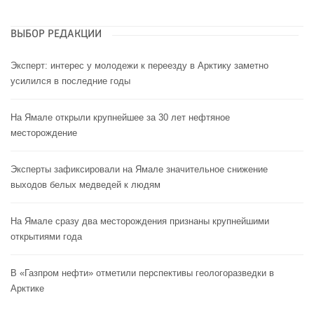
ВЫБОР РЕДАКЦИИ
Эксперт: интерес у молодежи к переезду в Арктику заметно
усилился в последние годы
На Ямале открыли крупнейшее за 30 лет нефтяное
месторождение
Эксперты зафиксировали на Ямале значительное снижение
выходов белых медведей к людям
На Ямале сразу два месторождения признаны крупнейшими
открытиями года
В «Газпром нефти» отметили перспективы геологоразведки в
Арктике