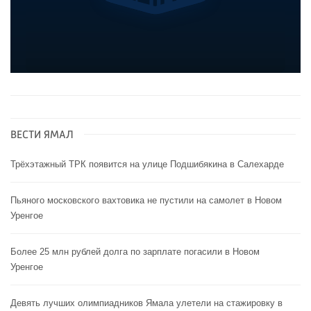
ВЕСТИ ЯМАЛ
Трёхэтажный ТРК появится на улице Подшибякина в Салехарде
Пьяного московского вахтовика не пустили на самолет в Новом
Уренгое
Более 25 млн рублей долга по зарплате погасили в Новом
Уренгое
Девять лучших олимпиадников Ямала улетели на стажировку в