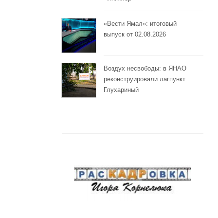
«Вести Ямал»: итоговый
выпуск от 02.08.2026
Воздух несвободы: в ЯНАО
реконструировали лагпункт
Глухариный