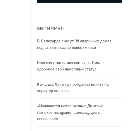
ВЕСТИ ЯМАЛ
В Салехарде снесут 38 аварийных домов
под строительство нового жилья
Большинство самозанятых на Ямале
одобряют свой налоговый статус
Как фаза Луны при рождении влияет на
характер человека
«Начинается новая жизнь»: Дмитрий
Артюхов поздравил салехардцев с
новосельем