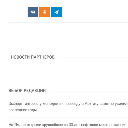
НОВОСТИ ПАРТНЕРОВ
ВЫБОР РЕДАКЦИИ
Эксперт: интерес у молодежи к переезду в Арктику заметно усилил
последние годы
На Ямале открыли крупнейшее за 30 лет нефтяное месторождение