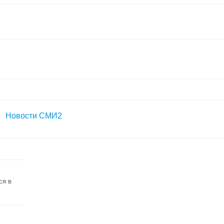
Новости СМИ2
ся в