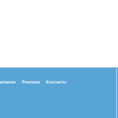
омпании
Реклама
Контакты