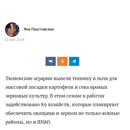
Яна Паустовская
12 мая 2026
Тюменские аграрии вывели технику в поля для
массовой посадки картофеля и сева яровых
зерновых культур. В этом сезоне в работах
задействовано 89 хозяйств, которые планируют
обеспечить овощами и зерном не только южные
районы, но и ЯНАО.