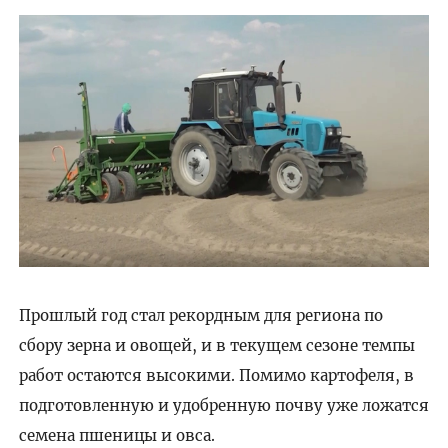
Прошлый год стал рекордным для региона по
сбору зерна и овощей, и в текущем сезоне темпы
работ остаются высокими. Помимо картофеля, в
подготовленную и удобренную почву уже ложатся
семена пшеницы и овса.