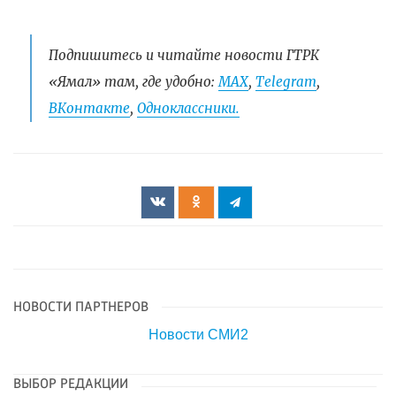
Подпишитесь и читайте новости ГТРК
«Ямал» там, где удобно:
МАХ
,
Telegram
,
ВКонтакте
,
Одноклассники.
НОВОСТИ ПАРТНЕРОВ
Новости СМИ2
ВЫБОР РЕДАКЦИИ