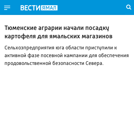
Тюменские аграрии начали посадку
картофеля для ямальских магазинов
Сельхозпредприятия юга области приступили к
активной фазе посевной кампании для обеспечения
продовольственной безопасности Севера.