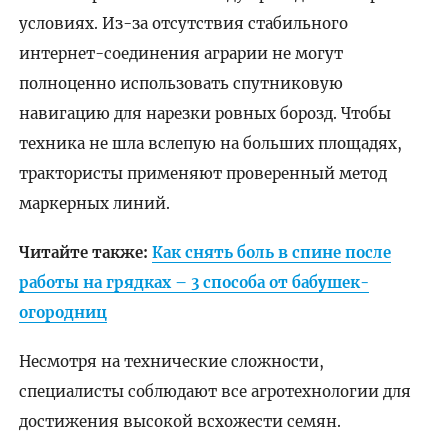
условиях. Из-за отсутствия стабильного
интернет-соединения аграрии не могут
полноценно использовать спутниковую
навигацию для нарезки ровных борозд. Чтобы
техника не шла вслепую на больших площадях,
трактористы применяют проверенный метод
маркерных линий.
Читайте также:
Как снять боль в спине после
работы на грядках – 3 способа от бабушек-
огородниц
Несмотря на технические сложности,
специалисты соблюдают все агротехнологии для
достижения высокой всхожести семян.