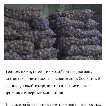
В одном из крупнейших хозяйств под посадку
картофеля отвели 200 гектаров земли. Собранный
осенью урожай традиционно отправится на
прилавки северных магазинов.
Полевые работы в этом году проходят в непростых