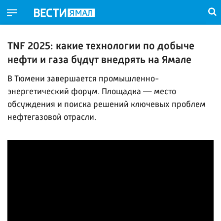
TNF 2025: какие технологии по добыче
нефти и газа будут внедрять на Ямале
В Тюмени завершается промышленно-
энергетический форум. Площадка — место
обсуждения и поиска решений ключевых проблем
нефтегазовой отрасли.