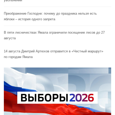
увольнении
Преображение Господне: почему до праздника нельзя есть
яблоки – история одного запрета
В пяти лесничествах Ямала ограничили посещение лесов до 27
августа
14 августа Дмитрий Артюхов отправится в «Честный маршрут»
по городам Ямала