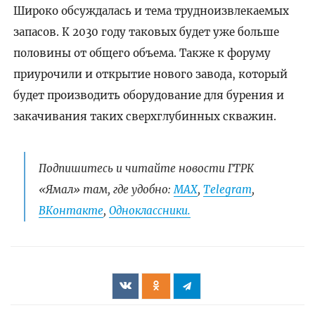
Широко обсуждалась и тема трудноизвлекаемых
запасов. К 2030 году таковых будет уже больше
половины от общего объема. Также к форуму
приурочили и открытие нового завода, который
будет производить оборудование для бурения и
закачивания таких сверхглубинных скважин.
Подпишитесь и читайте новости ГТРК
«Ямал» там, где удобно:
МАХ
,
Telegram
,
ВКонтакте
,
Одноклассники.