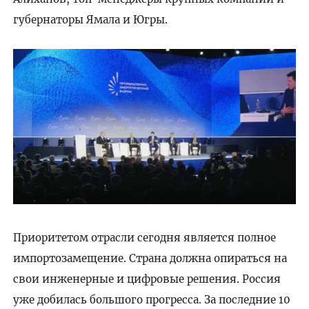
губернаторы Ямала и Югры.
Приоритетом отрасли сегодня является полное
импортозамещение. Страна должна опираться на
свои инженерные и цифровые решения. Россия
уже добилась большого прогресса. За последние 10