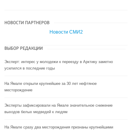
НОВОСТИ ПАРТНЕРОВ
Новости СМИ2
ВЫБОР РЕДАКЦИИ
Эксперт: интерес у молодежи к переезду в Арктику заметно
усилился в последние годы
На Ямале открыли крупнейшее за 30 лет нефтяное
месторождение
Эксперты зафиксировали на Ямале значительное снижение
выходов белых медведей к людям
На Ямале сразу два месторождения признаны крупнейшими