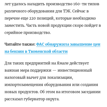
лет удалось наладить производство 160-ти типов
различного оборудования для ТЭК. Сейчас в
перечне еще 220 позиций, которые необходимо
заместить. Часть новой продукции скоро пойдет в
серийное производство.
Читайте также:
ФАС обнаружила завышение цен
на бензин в Тюменской области
Для таких предприятий на Ямале действует
важная мера поддержки — инвестиционный
налоговый вычет для локализации,
импортозамещения оборудования или создания
новых продуктов. Об этом на итоговом заседании
рассказал губернатор округа.