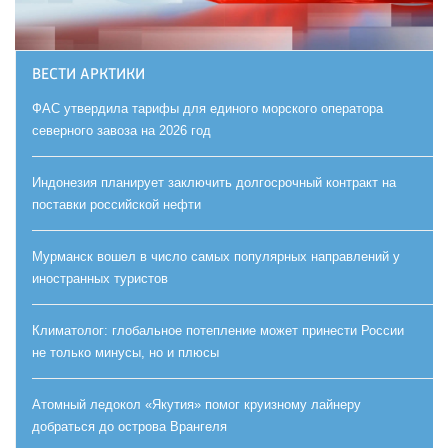
ВЕСТИ АРКТИКИ
ФАС утвердила тарифы для единого морского оператора
северного завоза на 2026 год
Индонезия планирует заключить долгосрочный контракт на
поставки российской нефти
Мурманск вошел в число самых популярных направлений у
иностранных туристов
Климатолог: глобальное потепление может принести России
не только минусы, но и плюсы
Атомный ледокол «Якутия» помог круизному лайнеру
добраться до острова Врангеля