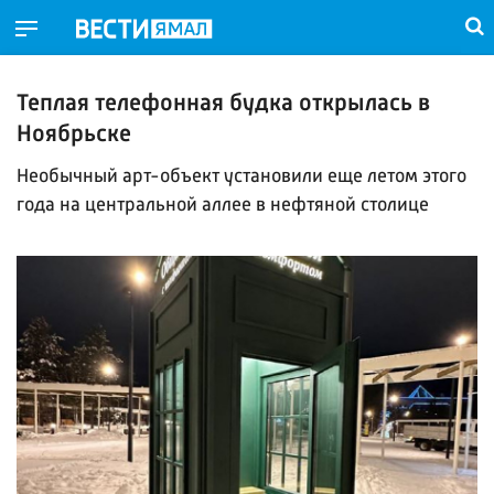
Теплая телефонная будка открылась в
Ноябрьске
Необычный арт-объект установили еще летом этого
года на центральной аллее в нефтяной столице