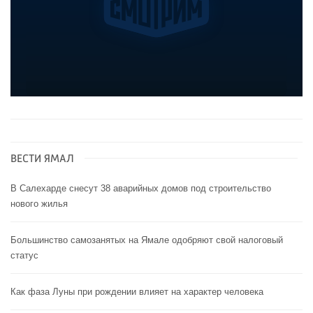
ВЕСТИ ЯМАЛ
В Салехарде снесут 38 аварийных домов под строительство
нового жилья
Большинство самозанятых на Ямале одобряют свой налоговый
статус
Как фаза Луны при рождении влияет на характер человека