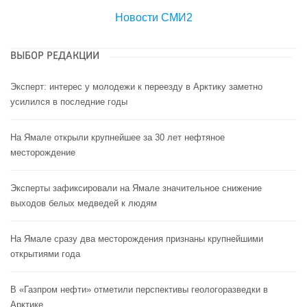
Новости СМИ2
ВЫБОР РЕДАКЦИИ
Эксперт: интерес у молодежи к переезду в Арктику заметно
усилился в последние годы
На Ямале открыли крупнейшее за 30 лет нефтяное
месторождение
Эксперты зафиксировали на Ямале значительное снижение
выходов белых медведей к людям
На Ямале сразу два месторождения признаны крупнейшими
открытиями года
В «Газпром нефти» отметили перспективы геологоразведки в
Арктике