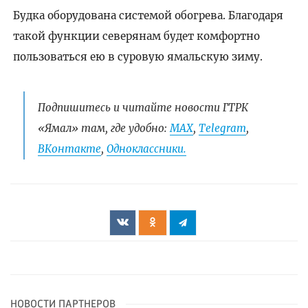
Будка оборудована системой обогрева. Благодаря
такой функции северянам будет комфортно
пользоваться ею в суровую ямальскую зиму.
Подпишитесь и читайте новости ГТРК
«Ямал» там, где удобно:
МАХ
,
Telegram
,
ВКонтакте
,
Одноклассники.
НОВОСТИ ПАРТНЕРОВ