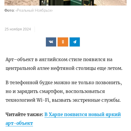
Фото:
«Реальный Ноябрьск»
25 ноября 2024
Арт–объект в английском стиле появился на
центральной аллее нефтяной столицы еще летом.
В телефонной будке можно не только позвонить,
но и зарядить смартфон, воспользоваться
технологией Wi-Fi, вызвать экстренные службы.
Читайте также:
В Харпе появился новый яркий
арт-объект