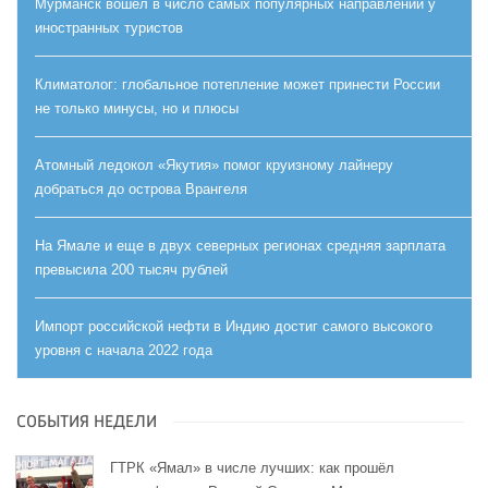
Мурманск вошел в число самых популярных направлений у
иностранных туристов
Климатолог: глобальное потепление может принести России
не только минусы, но и плюсы
Атомный ледокол «Якутия» помог круизному лайнеру
добраться до острова Врангеля
На Ямале и еще в двух северных регионах средняя зарплата
превысила 200 тысяч рублей
Импорт российской нефти в Индию достиг самого высокого
уровня с начала 2022 года
СОБЫТИЯ НЕДЕЛИ
ГТРК «Ямал» в числе лучших: как прошёл