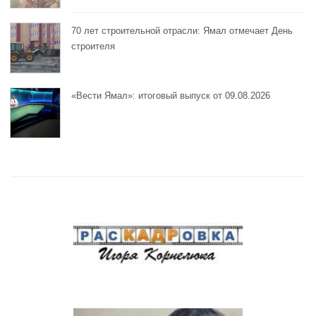
70 лет строительной отрасли: Ямал отмечает День
строителя
«Вести Ямал»: итоговый выпуск от 09.08.2026