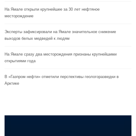
На Ямале открыли крупнейшее за 30 лет нефтяное
месторождение
Эксперты зафиксировали на Ямале значительное снижение
выходов белых медведей к людям
На Ямале сразу два месторождения признаны крупнейшими
открытиями года
В «Газпром нефти» отметили перспективы геологоразведки в
Арктике