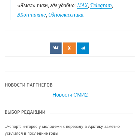
«Ямал» там, где удобно:
МАХ
,
Telegram
,
ВКонтакте
,
Одноклассники.
НОВОСТИ ПАРТНЕРОВ
Новости СМИ2
ВЫБОР РЕДАКЦИИ
Эксперт: интерес у молодежи к переезду в Арктику заметно
усилился в последние годы