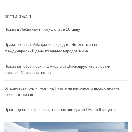
ВЕСТИ ЯМАЛ
Пожар в Лабытнанги потушили за 16 минут
Праздник на стойбищах и в городах: Ямал отмечает
Международный день коренных народов мира
Пожарная обстановка на Ямале стабилизируется: за сутки
потушен 31 лесной пожар
Владельцам кур и гусей на Ямале напоминают o профилактике
птичьего гриппа
Прохладное воскресенье: прогноз погоды на Ямале 9 августа