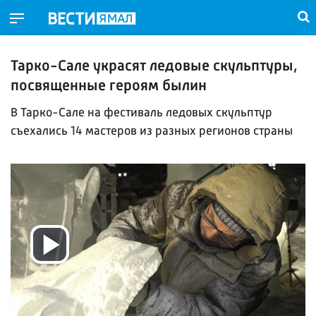
Тарко-Сале украсят ледовые скульптуры,
посвященные героям былин
В Тарко-Сале на фестиваль ледовых скульптур
съехались 14 мастеров из разных регионов страны
Воспроизвести