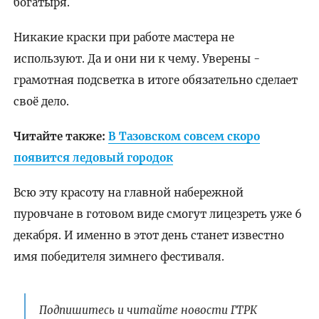
богатыря.
Никакие краски при работе мастера не
используют. Да и они ни к чему. Уверены -
грамотная подсветка в итоге обязательно сделает
своё дело.
Читайте также:
В Тазовском совсем скоро
появится ледовый городок
Всю эту красоту на главной набережной
пуровчане в готовом виде смогут лицезреть уже 6
декабря. И именно в этот день станет известно
имя победителя зимнего фестиваля.
Подпишитесь и читайте новости ГТРК