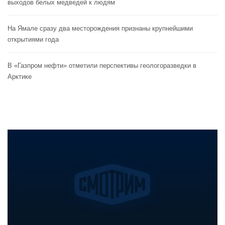
выходов белых медведей к людям
На Ямале сразу два месторождения признаны крупнейшими
открытиями года
В «Газпром нефти» отметили перспективы геологоразведки в
Арктике