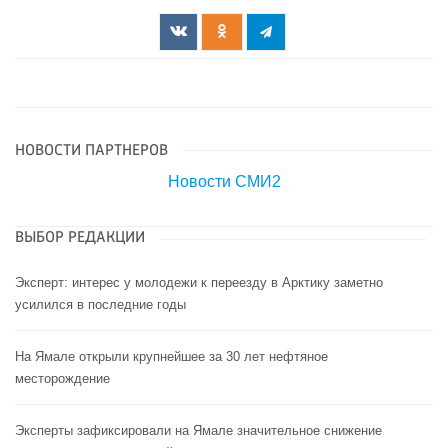
НОВОСТИ ПАРТНЕРОВ
Новости СМИ2
ВЫБОР РЕДАКЦИИ
Эксперт: интерес у молодежи к переезду в Арктику заметно
усилился в последние годы
На Ямале открыли крупнейшее за 30 лет нефтяное
месторождение
Эксперты зафиксировали на Ямале значительное снижение