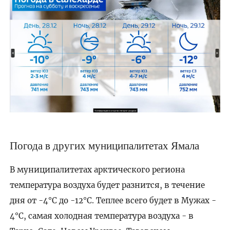
Погода в других муниципалитетах Ямала
В муниципалитетах арктического региона
температура воздуха будет разнится, в течение
дня от -4°C до -12°C. Теплее всего будет в Мужах -
4°C, самая холодная температура воздуха - в