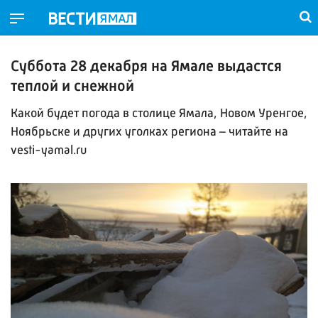
Суббота 28 декабря на Ямале выдастся
теплой и снежной
Какой будет погода в столице Ямала, Новом Уренгое,
Ноябрьске и других уголках региона – читайте на
vesti-yamal.ru