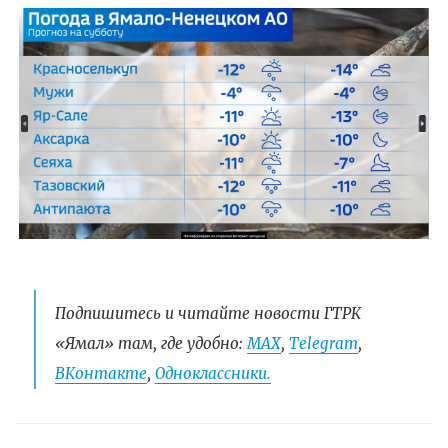
Подпишитесь и читайте новости ГТРК
«Ямал» там, где удобно:
МАХ
,
Telegram
,
ВКонтакте
,
Одноклассники.