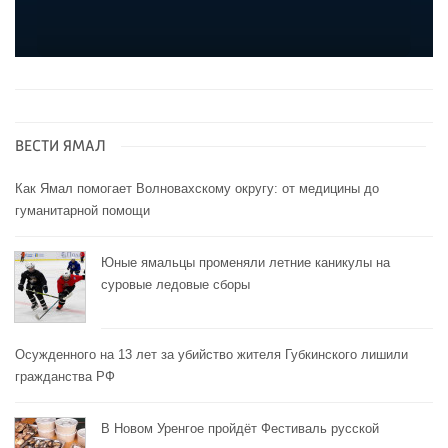
ВЕСТИ ЯМАЛ
Как Ямал помогает Волновахскому округу: от медицины до
гуманитарной помощи
Юные ямальцы променяли летние каникулы на
суровые ледовые сборы
Осужденного на 13 лет за убийство жителя Губкинского лишили
гражданства РФ
В Новом Уренгое пройдёт Фестиваль русской