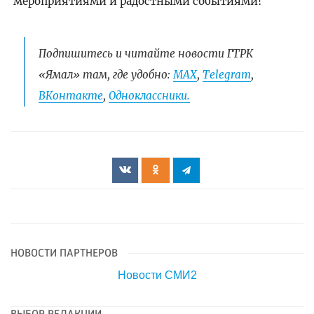
мероприятиями и радостными событиями!
Подпишитесь и читайте новости ГТРК
«Ямал» там, где удобно:
МАХ
,
Telegram
,
ВКонтакте
,
Одноклассники.
НОВОСТИ ПАРТНЕРОВ
Новости СМИ2