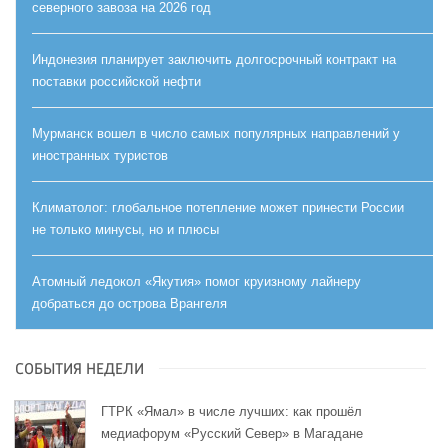
северного завоза на 2026 год
Индонезия планирует заключить долгосрочный контракт на
поставки российской нефти
Мурманск вошел в число самых популярных направлений у
иностранных туристов
Климатолог: глобальное потепление может принести России
не только минусы, но и плюсы
Атомный ледокол «Якутия» помог круизному лайнеру
добраться до острова Врангеля
СОБЫТИЯ НЕДЕЛИ
ГТРК «Ямал» в числе лучших: как прошёл
медиафорум «Русский Север» в Магадане