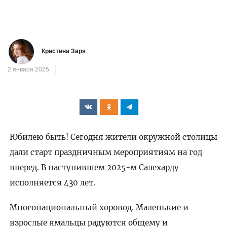
Кристина Заря
2 января 2025
Юбилею быть! Сегодня жители окружной столицы
дали старт праздничным мероприятиям на год
вперед. В наступившем 2025-м Салехарду
исполняется 430 лет.
Многонациональный хоровод. Маленькие и
взрослые ямальцы радуются общему и