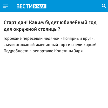
Старт дан! Каким будет юбилейный год
для окружной столицы?
Горожане пересекли ледяной «Полярный круг»,
съели огромный именинный торт и спели хором!
Подробности в репортаже Кристины Заря