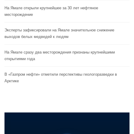
На Ямале открыли крупнейшее за 30 лет нефтяное
месторождение
Эксперты зафиксировали на Ямале значительное снижение
выходов белых медведей к людям
На Ямале сразу два месторождения признаны крупнейшими
открытиями года
В «Газпром нефти» отметили перспективы геологоразведки в
Арктике