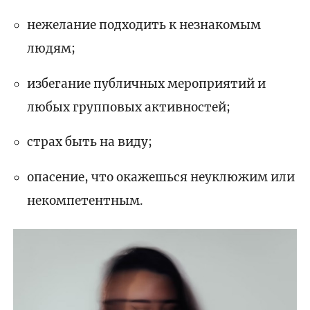
нежелание подходить к незнакомым
людям;
избегание публичных мероприятий и
любых групповых активностей;
страх быть на виду;
опасение, что окажешься неуклюжим или
некомпетентным.