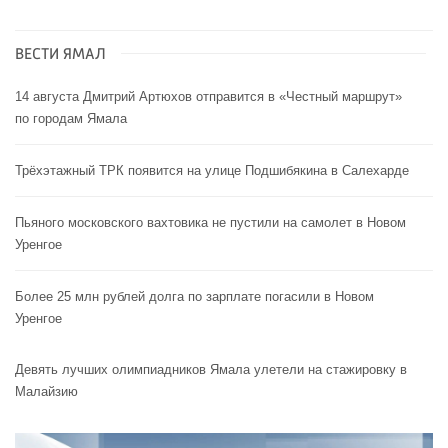
ВЕСТИ ЯМАЛ
14 августа Дмитрий Артюхов отправится в «Честный маршрут»
по городам Ямала
Трёхэтажный ТРК появится на улице Подшибякина в Салехарде
Пьяного московского вахтовика не пустили на самолет в Новом
Уренгое
Более 25 млн рублей долга по зарплате погасили в Новом
Уренгое
Девять лучших олимпиадников Ямала улетели на стажировку в
Малайзию