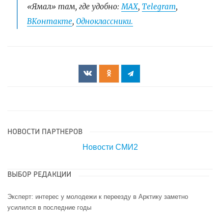
«Ямал» там, где удобно:
МАХ
,
Telegram
,
ВКонтакте
,
Одноклассники.
НОВОСТИ ПАРТНЕРОВ
Новости СМИ2
ВЫБОР РЕДАКЦИИ
Эксперт: интерес у молодежи к переезду в Арктику заметно
усилился в последние годы