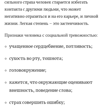
сильного страха человек старается избегать
контакта с другими людьми, что может
негативно отразиться и на его карьере, и личной
жизни. Легкая степень – это застенчивость.
Признаки человека с социальной тревожностью:
учащенное сердцебиение, потливость;
сухость во рту, тошнота;
головокружение;
кажется, что окружающие оценивают
внешность, поведение слова;
страх совершить ошибку;