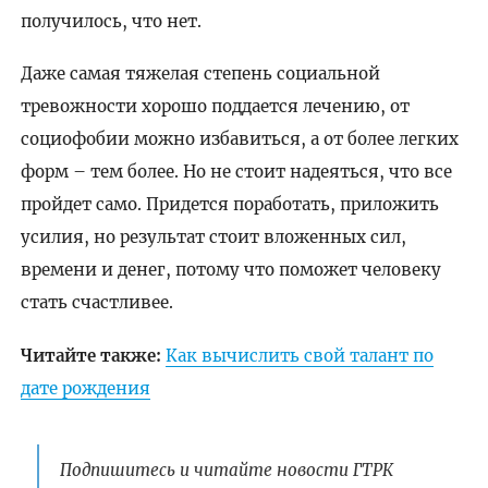
получилось, что нет.
Даже самая тяжелая степень социальной
тревожности хорошо поддается лечению, от
социофобии можно избавиться, а от более легких
форм – тем более. Но не стоит надеяться, что все
пройдет само. Придется поработать, приложить
усилия, но результат стоит вложенных сил,
времени и денег, потому что поможет человеку
стать счастливее.
Читайте также:
Как вычислить свой талант по
дате рождения
Подпишитесь и читайте новости ГТРК