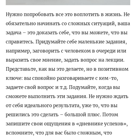
Нужно попробовать все это воплотить в жизнь. Не
обязательно начинать со сложных ситуаций, ваша
задача – это доказать себе, что вы можете, что вы
справитесь. Придумайте себе маленькие задания,
например, заговорить с человеком в очереди или
выразить свое мнение, задать вопрос на лекции.
Представьте, как вы это делаете, но в позитивном
ключе: вы спокойно разговариваете с кем-то,
задаете свой вопрос и т.д. Подумайте, когда вы
сможете выполнить эти задания. Не нужно ждать
от себя идеального результата, уже то, что вы
решились это сделать – большой плюс. Потом
запишите свои ощущения в «дневнике успехов»,
вспомните, что для вас было сложным, что