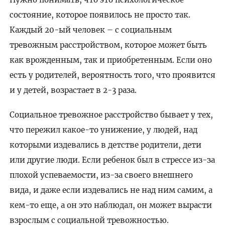
состояние, которое появилось не просто так.
Каждый 20-ый человек – с социальным
тревожным расстройством, которое может быть
как врожденным, так и приобретенным. Если оно
есть у родителей, вероятность того, что проявится
и у детей, возрастает в 2-3 раза.
Социальное тревожное расстройство бывает у тех,
что пережил какое-то унижение, у людей, над
которыми издевались в детстве родители, дети
или другие люди. Если ребенок был в стрессе из-за
плохой успеваемости, из-за своего внешнего
вида, и даже если издевались не над ним самим, а
кем-то еще, а он это наблюдал, он может вырасти
взрослым с социальной тревожностью.