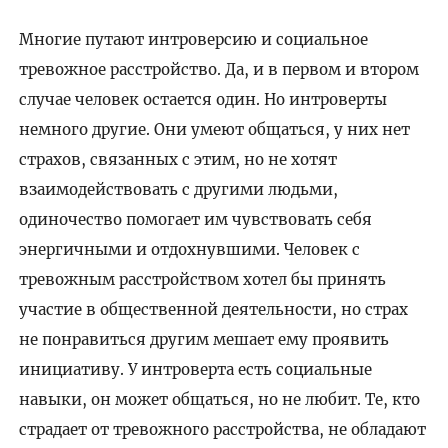
Многие путают интроверсию и социальное
тревожное расстройство. Да, и в первом и втором
случае человек остается один. Но интроверты
немного другие. Они умеют общаться, у них нет
страхов, связанных с этим, но не хотят
взаимодействовать с другими людьми,
одиночество помогает им чувствовать себя
энергичными и отдохнувшими. Человек с
тревожным расстройством хотел бы принять
участие в общественной деятельности, но страх
не понравиться другим мешает ему проявить
инициативу. У интроверта есть социальные
навыки, он может общаться, но не любит. Те, кто
страдает от тревожного расстройства, не обладают