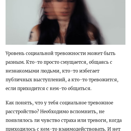
Уровень социальной тревожности может быть
разным. Кто-то просто смущается, общаясь с
незнакомыми людьми, кто-то избегает
публичных выступлений, а кто-то тревожится,
если приходится с кем-то общаться.
Как понять, что у тебя социальное тревожное
расстройство? Необходимо вспомнить, не
появлялось ли чувство страха или тревоги, когда
приходилось с кем-то взаимодействовать. И нет