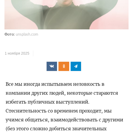
Фото:
unsplash.com
1 ноября 2025
Все мы иногда испытываем неловкость в
компании других людей, некоторые стараются
избегать публичных выступлений.
Стеснительность со временем проходит, мы
учимся общаться, взаимодействовать с другими
(без этого сложно добиться значительных