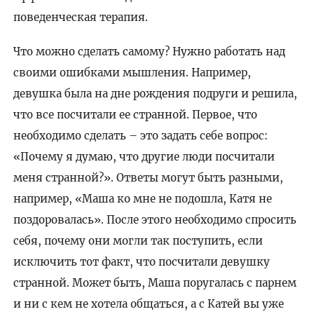
поведенческая терапия.
Что можно сделать самому? Нужно работать над
своими ошибками мышления. Например,
девушка была на дне рождения подруги и решила,
что все посчитали ее странной. Первое, что
необходимо сделать – это задать себе вопрос:
«Почему я думаю, что другие люди посчитали
меня странной?». Ответы могут быть разными,
например, «Маша ко мне не подошла, Катя не
поздоровалась». После этого необходимо спросить
себя, почему они могли так поступить, если
исключить тот факт, что посчитали девушку
странной. Может быть, Маша поругалась с парнем
и ни с кем не хотела общаться, а с Катей вы уже