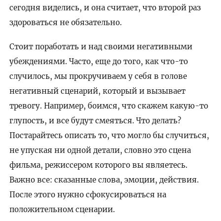
сегодня виделись, и она считает, что второй раз
здороваться не обязательно.
Стоит поработать и над своими негативными
убеждениями. Часто, еще до того, как что-то
случилось, мы прокручиваем у себя в голове
негативный сценарий, который и вызывает
тревогу. Например, боимся, что скажем какую-то
глупость, и все будут смеяться. Что делать?
Постарайтесь описать то, что могло бы случиться,
не упуская ни одной детали, словно это сцена
фильма, режиссером которого вы являетесь.
Важно все: сказанные слова, эмоции, действия.
После этого нужно сфокусироваться на
положительном сценарии.