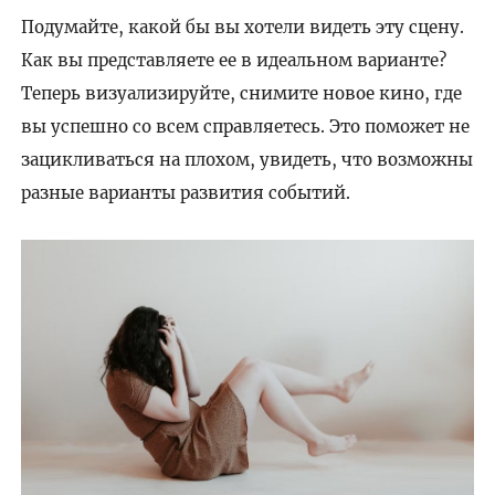
Подумайте, какой бы вы хотели видеть эту сцену.
Как вы представляете ее в идеальном варианте?
Теперь визуализируйте, снимите новое кино, где
вы успешно со всем справляетесь. Это поможет не
зацикливаться на плохом, увидеть, что возможны
разные варианты развития событий.