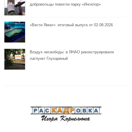
добровольцы помогли парку «Ингилор»
«Вести Ямал»: итоговый выпуск от 02.08.2026
Воздух несвободы: в ЯНАО реконструировали
лагпункт Глухариный