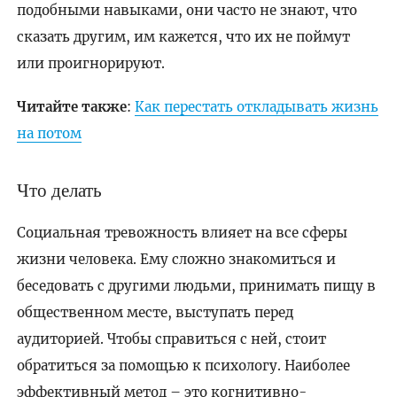
подобными навыками, они часто не знают, что
сказать другим, им кажется, что их не поймут
или проигнорируют.
Читайте также
:
Как перестать откладывать жизнь
на потом
Что делать
Социальная тревожность влияет на все сферы
жизни человека. Ему сложно знакомиться и
беседовать с другими людьми, принимать пищу в
общественном месте, выступать перед
аудиторией. Чтобы справиться с ней, стоит
обратиться за помощью к психологу. Наиболее
эффективный метод – это когнитивно-