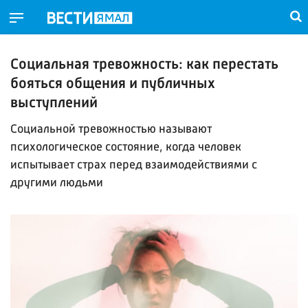
Социальная тревожность: как перестать
бояться общения и публичных
выступлений
Социальной тревожностью называют
психологическое состояние, когда человек
испытывает страх перед взаимодействиями с
другими людьми