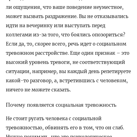
ли ощущения, что ваше поведение неуместное,
может вызвать раздражение. Вы не отказывались
идти на вечеринку или выступать перед
коллегами из-за того, что боялись опозориться?
Если да, то, скорее всего, речь идет о социальном
тревожном расстройстве. Еще один признак – это
высокий уровень тревоги, не соответствующий
ситуации, например, вы каждый день репетируете
какой-то разговор, а, встретившись с человеком,
ничего не можете сказать.
Почему появляется социальная тревожность
Не стоит ругать человека с социальной
тревожностью, обвинять его в том, что он слаб.
Нужно понимать, что это психологическое