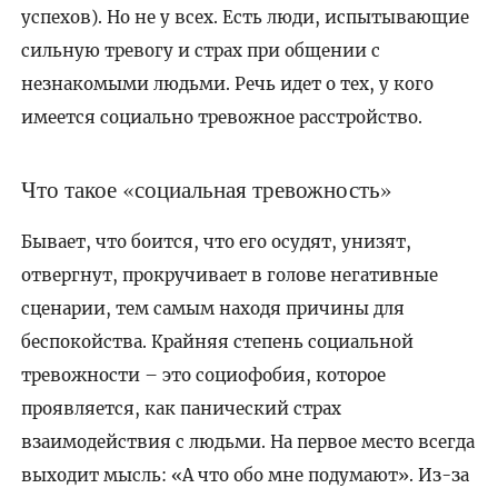
успехов). Но не у всех. Есть люди, испытывающие
сильную тревогу и страх при общении с
незнакомыми людьми. Речь идет о тех, у кого
имеется социально тревожное расстройство.
Что такое «социальная тревожность»
Бывает, что боится, что его осудят, унизят,
отвергнут, прокручивает в голове негативные
сценарии, тем самым находя причины для
беспокойства. Крайняя степень социальной
тревожности – это социофобия, которое
проявляется, как панический страх
взаимодействия с людьми. На первое место всегда
выходит мысль: «А что обо мне подумают». Из-за