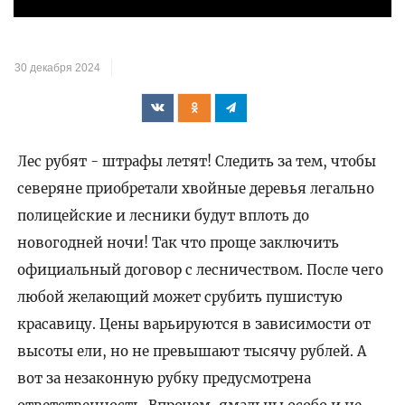
30 декабря 2024
Лес рубят - штрафы летят! Следить за тем, чтобы
северяне приобретали хвойные деревья легально
полицейские и лесники будут вплоть до
новогодней ночи! Так что проще заключить
официальный договор с лесничеством. После чего
любой желающий может срубить пушистую
красавицу. Цены варьируются в зависимости от
высоты ели, но не превышают тысячу рублей. А
вот за незаконную рубку предусмотрена