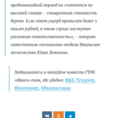
предновогодний период он считается по
высокой ставке - стократная стоимость
дерева. Если этот ущерб превысит более 5
тысяч рублей, в этом случае наступит
уголовная ответственность», - говорит
заместитель начальника отдела Ямальское
лесничество Юлия Лежнина.
Подпишитесь и читайте новости ГТРК
«Ямал» там, где удобно:
МАХ
,
Telegram
,
ВКонтакте
,
Одноклассники.