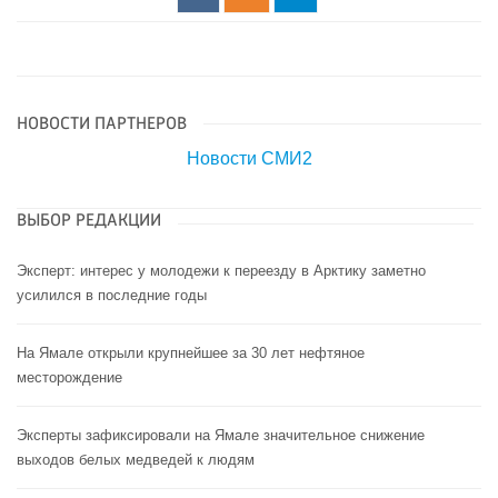
НОВОСТИ ПАРТНЕРОВ
Новости СМИ2
ВЫБОР РЕДАКЦИИ
Эксперт: интерес у молодежи к переезду в Арктику заметно
усилился в последние годы
На Ямале открыли крупнейшее за 30 лет нефтяное
месторождение
Эксперты зафиксировали на Ямале значительное снижение
выходов белых медведей к людям