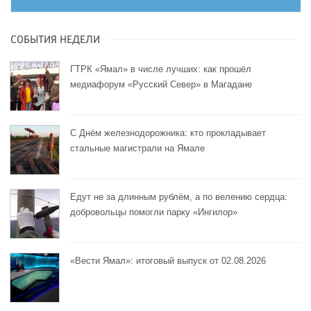
СОБЫТИЯ НЕДЕЛИ
ГТРК «Ямал» в числе лучших: как прошёл
медиафорум «Русский Север» в Магадане
С Днём железнодорожника: кто прокладывает
стальные магистрали на Ямале
Едут не за длинным рублём, а по велению сердца:
добровольцы помогли парку «Ингилор»
«Вести Ямал»: итоговый выпуск от 02.08.2026