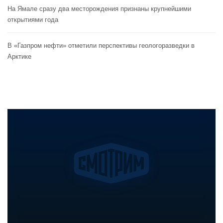
На Ямале сразу два месторождения признаны крупнейшими
открытиями года
В «Газпром нефти» отметили перспективы геологоразведки в
Арктике