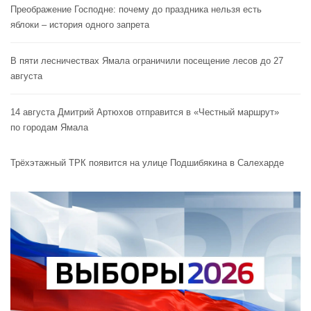
Преображение Господне: почему до праздника нельзя есть
яблоки – история одного запрета
В пяти лесничествах Ямала ограничили посещение лесов до 27
августа
14 августа Дмитрий Артюхов отправится в «Честный маршрут»
по городам Ямала
Трёхэтажный ТРК появится на улице Подшибякина в Салехарде