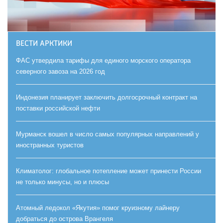
ВЕСТИ АРКТИКИ
ФАС утвердила тарифы для единого морского оператора
северного завоза на 2026 год
Индонезия планирует заключить долгосрочный контракт на
поставки российской нефти
Мурманск вошел в число самых популярных направлений у
иностранных туристов
Климатолог: глобальное потепление может принести России
не только минусы, но и плюсы
Атомный ледокол «Якутия» помог круизному лайнеру
добраться до острова Врангеля