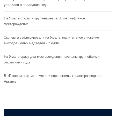
усилился в последние годы
На Ямале открыли крупнейшее за 30 лет нефтяное
месторождение
Эксперты зафиксировали на Ямале значительное снижение
выходов белых медведей к людям
На Ямале сразу два месторождения признаны крупнейшими
открытиями года
В «Газпром нефти» отметили перспективы геологоразведки в
Арктике