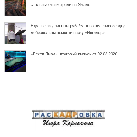
стальные магистрали на Ямале
Едут не за длинным рублём, а по велению сердца:
добровольцы помогли парку «Ингилор»
«Вести Ямал»: итоговый выпуск от 02.08.2026