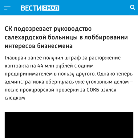
СК подозревает руководство
салехардской больницы в лоббировании
интересов бизнесмена
Главврач ранее получил штраф за расторжение
контракта на 44 млн рублей с одним
предпринимателем в пользу другого. Однако теперь
админстративка обернулась уже уголовным делом –
после прокурорской проверки за СОКБ взялся
следком