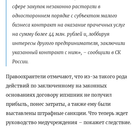
сфере закупок незаконно расторгли в
одностороннем порядке с субъектом малого
бизнеса контракт на оказание прачечных услуг
на сумму более 44 млн. рублей и, лоббируя
интересы другого предпринимателя, заключили
указанный контракт с ним», – сообщили в СК
России.
Правоохрантели отмечают, что из-за такого рода
действий по заключенному на законных
основаниях договору ипэшник не получил
прибыль, понес затраты, а также ему были
выставлены штрафные санкции. Что теперь ждет
руководство медучреждения – покажет следствие.