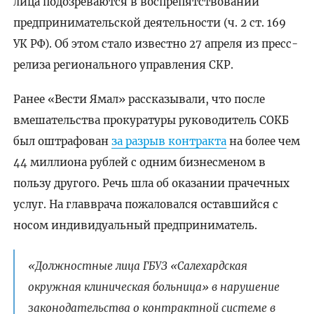
лица подозреваются в воспрепятствовании
предпринимательской деятельности (ч. 2 ст. 169
УК РФ). Об этом стало известно 27 апреля из пресс-
релиза регионального управления СКР.
Ранее «Вести Ямал» рассказывали, что после
вмешательства прокуратуры руководитель СОКБ
был оштрафован
за разрыв контракта
на более чем
44 миллиона рублей с одним бизнесменом в
пользу другого. Речь шла об оказании прачечных
услуг. На главврача пожаловался оставшийся с
носом индивидуальный предприниматель.
«Должностные лица ГБУЗ «Салехардская
окружная клиническая больница» в нарушение
законодательства о контрактной системе в