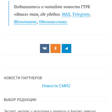
Подпишитесь и читайте новости ГТРК
«Ямал» там, где удобно:
МАХ
,
Telegram
,
ВКонтакте
,
Одноклассники.
НОВОСТИ ПАРТНЕРОВ
Новости СМИ2
ВЫБОР РЕДАКЦИИ
Эксперт: интерес у молодежи к переезду в Арктику заметно