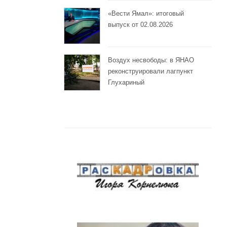
«Вести Ямал»: итоговый
выпуск от 02.08.2026
Воздух несвободы: в ЯНАО
реконструировали лагпункт
Глухариный