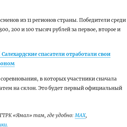
сменов из 11 регионов страны. Победители среди
, 200 и 100 тысяч рублей за первое, второе и
! Салехардские спасатели отработали свои
зоном
оревнования, в которых участники сначала
затем на склон. Это будет первый официальный
ГТРК «Ямал» там, где удобно:
МАХ
,
ки.