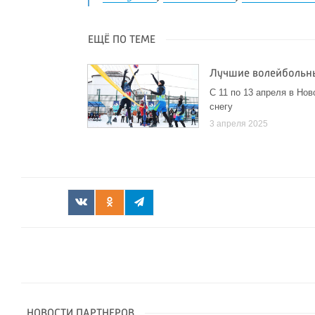
ЕЩЁ ПО ТЕМЕ
Лучшие волейбольны
С 11 по 13 апреля в Но
снегу
3 апреля 2025
НОВОСТИ ПАРТНЕРОВ