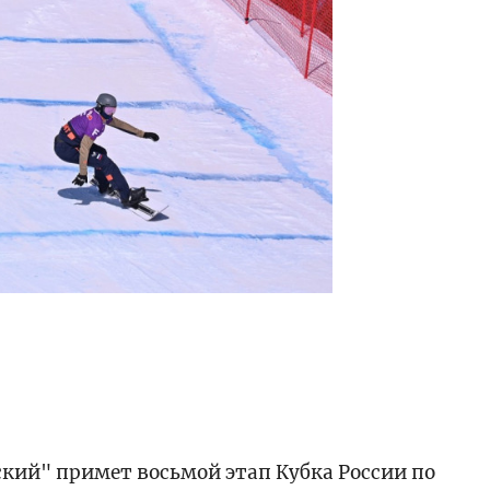
ий" примет восьмой этап Кубка России по