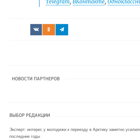
Telegram
,
ВКонтакте
,
Одноклассни
НОВОСТИ ПАРТНЕРОВ
ВЫБОР РЕДАКЦИИ
Эксперт: интерес у молодежи к переезду в Арктику заметно усилил
последние годы