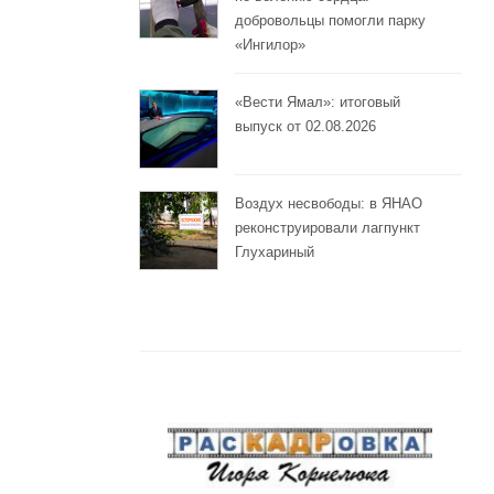
добровольцы помогли парку
«Ингилор»
«Вести Ямал»: итоговый
выпуск от 02.08.2026
Воздух несвободы: в ЯНАО
реконструировали лагпункт
Глухариный