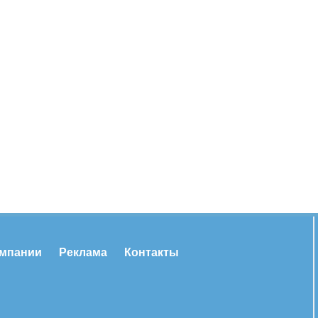
омпании
Реклама
Контакты