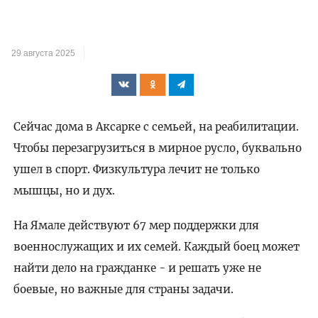
29 августа 2025
Сейчас дома в Аксарке с семьей, на реабилитации.
Чтобы перезагрузиться в мирное русло, буквально
ушел в спорт. Физкультура лечит не только
мышцы, но и дух.
На Ямале действуют 67 мер поддержки для
военнослужащих и их семей. Каждый боец может
найти дело на гражданке - и решать уже не
боевые, но важные для страны задачи.