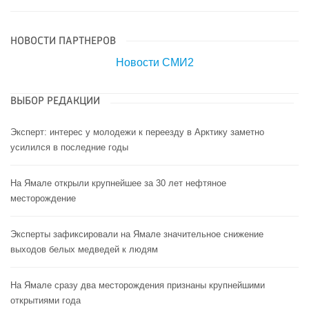
НОВОСТИ ПАРТНЕРОВ
Новости СМИ2
ВЫБОР РЕДАКЦИИ
Эксперт: интерес у молодежи к переезду в Арктику заметно
усилился в последние годы
На Ямале открыли крупнейшее за 30 лет нефтяное
месторождение
Эксперты зафиксировали на Ямале значительное снижение
выходов белых медведей к людям
На Ямале сразу два месторождения признаны крупнейшими
открытиями года