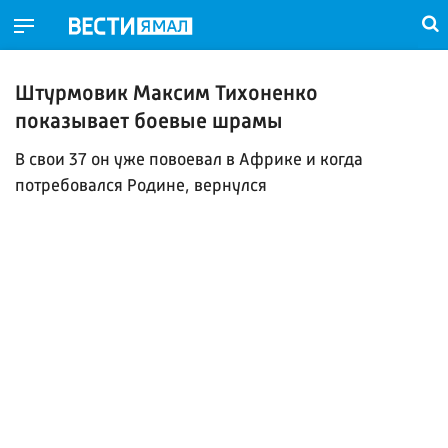
Штурмовик Максим Тихоненко
показывает боевые шрамы
В свои 37 он уже повоевал в Африке и когда
потребовался Родине, вернулся