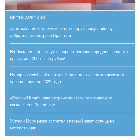
ВЕСТИ АРКТИКИ
Атомный ледокол «Якутия» помог круизному лайнеру
добраться до острова Врангеля
На Ямале и еще в двух северных регионах средняя зарплата
превысила 200 тысяч рублей
Импорт российской нефти в Индию достиг самого высокого
уровня с начала 2022 года
«Русский Краб» начал строительство логистического
комплекса в Заполярье
Жители Мурманска встретили первый закат солнца на
метеостанции