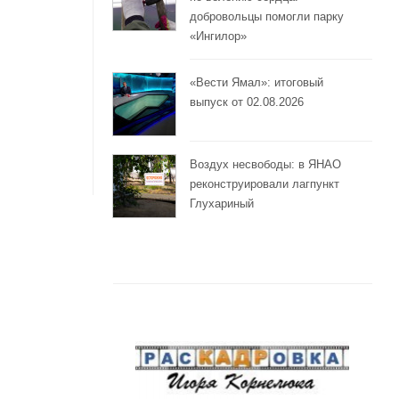
добровольцы помогли парку
«Ингилор»
«Вести Ямал»: итоговый
выпуск от 02.08.2026
Воздух несвободы: в ЯНАО
реконструировали лагпункт
Глухариный