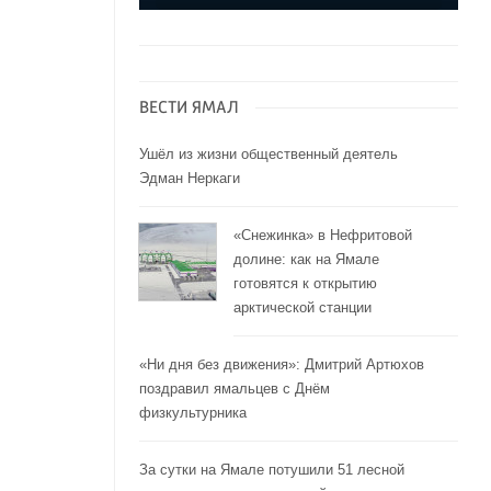
ВЕСТИ ЯМАЛ
Ушёл из жизни общественный деятель
Эдман Неркаги
«Снежинка» в Нефритовой
долине: как на Ямале
готовятся к открытию
арктической станции
«Ни дня без движения»: Дмитрий Артюхов
поздравил ямальцев с Днём
физкультурника
За сутки на Ямале потушили 51 лесной