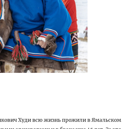
Янкович Худи всю жизнь прожили в Ямальском