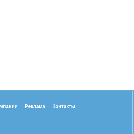
омпании
Реклама
Контакты