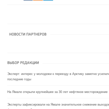
НОВОСТИ ПАРТНЕРОВ
ВЫБОР РЕДАКЦИИ
Эксперт: интерес у молодежи к переезду в Арктику заметно усилил
последние годы
На Ямале открыли крупнейшее за 30 лет нефтяное месторождение
Эксперты зафиксировали на Ямале значительное снижение выходо