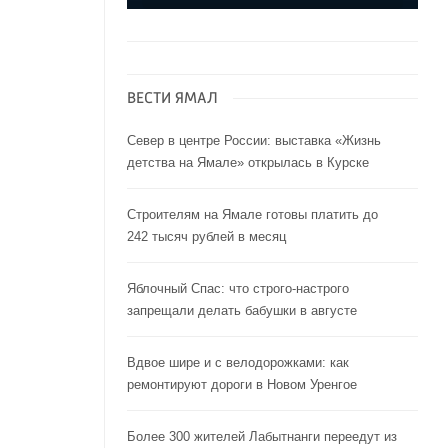
ВЕСТИ ЯМАЛ
Север в центре России: выставка «Жизнь
детства на Ямале» открылась в Курске
Строителям на Ямале готовы платить до
242 тысяч рублей в месяц
Яблочный Спас: что строго-настрого
запрещали делать бабушки в августе
Вдвое шире и с велодорожками: как
ремонтируют дороги в Новом Уренгое
Более 300 жителей Лабытнанги переедут из