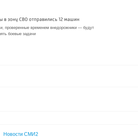
ы в зону СВО отправились 12 машин
 и, проверенные временем внедорожники — будут
нять боевые задачи
Новости СМИ2