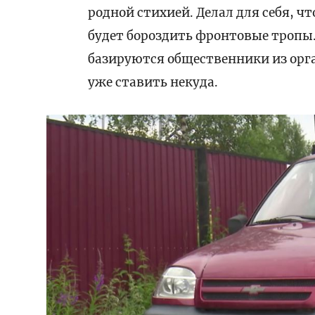
родной стихией. Делал для себя, чт
будет бороздить фронтовые тропы. 
базируются общественники из орг
уже ставить некуда.