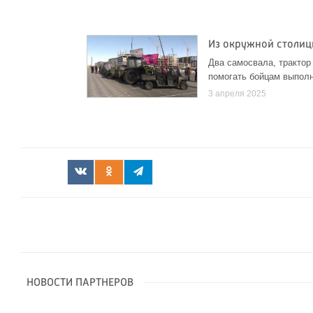
Из окружной столиц
Два самосвала, трактор
помогать бойцам выпол
3 апреля 2025
НОВОСТИ ПАРТНЕРОВ