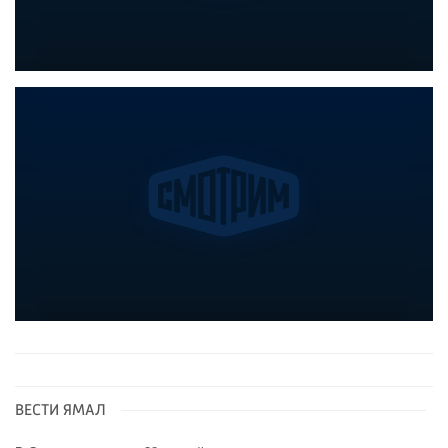
ВЕСТИ ЯМАЛ