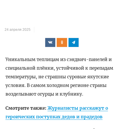
24 апреля 2025
Уникальным теплицам из сэндвич-панелей и
специальной плёнки, устойчивой к перепадам
температуры, не страшны суровые якутские
условия. В самом холодном регионе страны
возделывают огурцы и клубнику.
Смотрите также:
Журналисты расскажут о
героических поступках дедов и прадедов