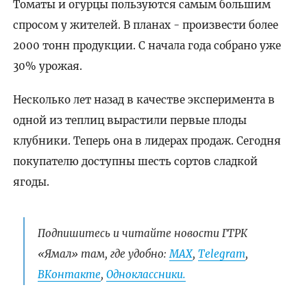
Томаты и огурцы пользуются самым большим
спросом у жителей. В планах - произвести более
2000 тонн продукции. С начала года собрано уже
30% урожая.
Несколько лет назад в качестве эксперимента в
одной из теплиц вырастили первые плоды
клубники. Теперь она в лидерах продаж. Сегодня
покупателю доступны шесть сортов сладкой
ягоды.
Подпишитесь и читайте новости ГТРК
«Ямал» там, где удобно:
МАХ
,
Telegram
,
ВКонтакте
,
Одноклассники.