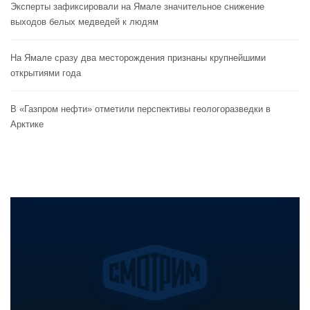
Эксперты зафиксировали на Ямале значительное снижение
выходов белых медведей к людям
На Ямале сразу два месторождения признаны крупнейшими
открытиями года
В «Газпром нефти» отметили перспективы геологоразведки в
Арктике