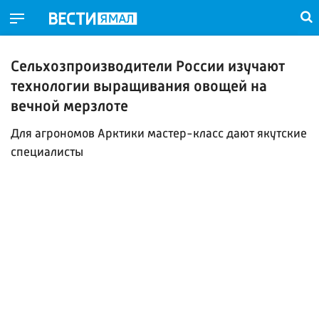
Сельхозпроизводители России изучают
технологии выращивания овощей на
вечной мерзлоте
Для агрономов Арктики мастер-класс дают якутские
специалисты