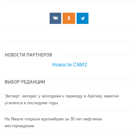
НОВОСТИ ПАРТНЕРОВ
Новости СМИ2
ВЫБОР РЕДАКЦИИ
Эксперт: интерес у молодежи к переезду в Арктику заметно
усилился в последние годы
На Ямале открыли крупнейшее за 30 лет нефтяное
месторождение