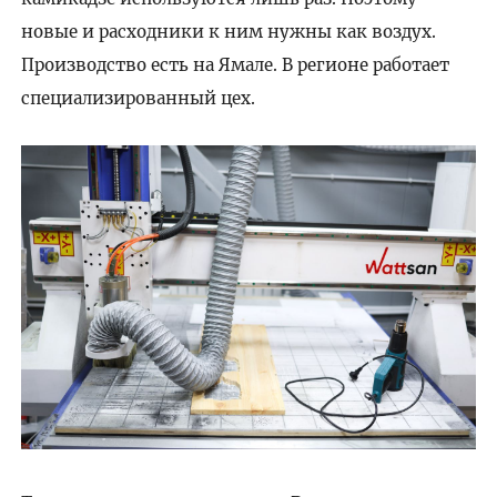
новые и расходники к ним нужны как воздух.
Производство есть на Ямале. В регионе работает
специализированный цех.