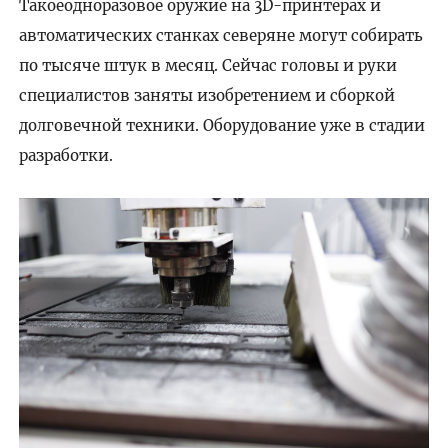
Такоеодноразовое оружие на 3D-принтерах и
автоматических станках северяне могут собирать
по тысяче штук в месяц. Сейчас головы и руки
специалистов заняты изобретением и сборкой
долговечной техники. Оборудование уже в стадии
разработки.