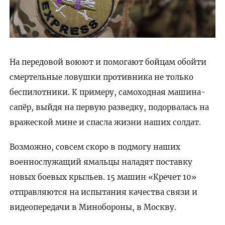
На передовой воюют и помогают бойцам обойти
смертельные ловушки противника не только
беспилотники. К примеру, самоходная машина-
сапёр, выйдя на первую разведку, подорвалась на
вражеской мине и спасла жизни наших солдат.
Возможно, совсем скоро в подмогу наших
военнослужащий ямальцы наладят поставку
новых боевых крыльев. 15 машин «Кречет 10»
отправляются на испытания качества связи и
видеопередачи в Минобороны, в Москву.