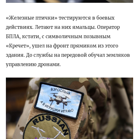
«Железные птички» тестируются в боевых
действиях. Летают на них ямальцы. Оператор
БПЛА, кстати, с символичным позывным
«Кречет», ушел на фронт прямиком из этого
здания. До службы на передовой обучал земляков
управлению дронами.