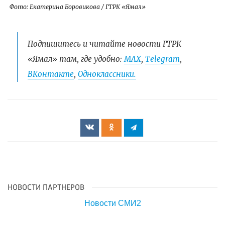
Фото: Екатерина Боровикова / ГТРК «Ямал»
Подпишитесь и читайте новости ГТРК
«Ямал» там, где удобно:
МАХ
,
Telegram
,
ВКонтакте
,
Одноклассники.
НОВОСТИ ПАРТНЕРОВ
Новости СМИ2