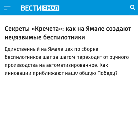
Секреты «Кречета»: как на Ямале создают
неуязвимые беспилотники
Единственный на Ямале цех по сборке
беспилотников шаг за шагом переходит от ручного
производства на автоматизированное. Как
инновации приближают нашу общую Победу?