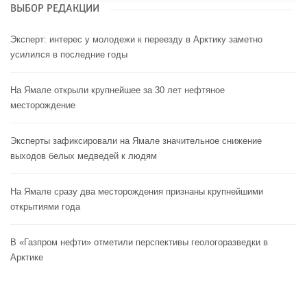
ВЫБОР РЕДАКЦИИ
Эксперт: интерес у молодежи к переезду в Арктику заметно
усилился в последние годы
На Ямале открыли крупнейшее за 30 лет нефтяное
месторождение
Эксперты зафиксировали на Ямале значительное снижение
выходов белых медведей к людям
На Ямале сразу два месторождения признаны крупнейшими
открытиями года
В «Газпром нефти» отметили перспективы геологоразведки в
Арктике