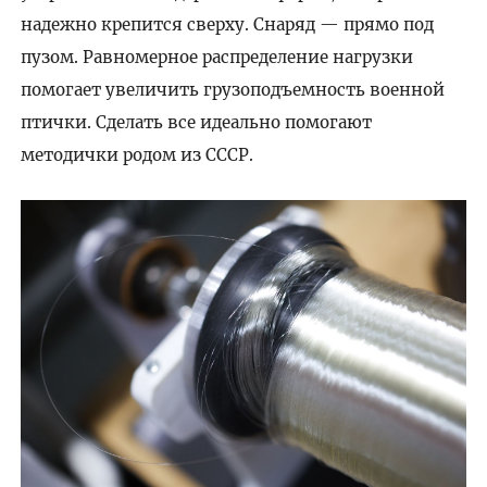
надежно крепится сверху. Снаряд — прямо под
пузом. Равномерное распределение нагрузки
помогает увеличить грузоподъемность военной
птички. Сделать все идеально помогают
методички родом из СССР.