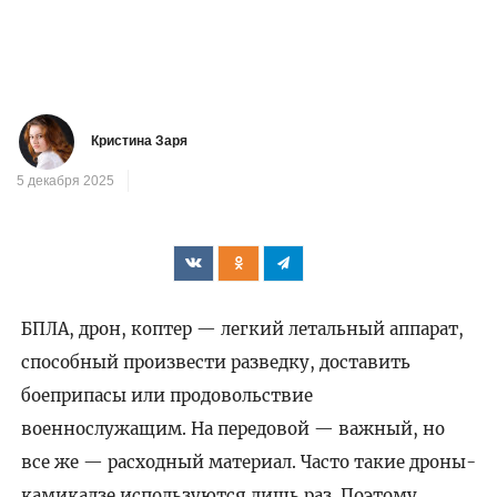
Кристина Заря
5 декабря 2025
БПЛА, дрон, коптер — легкий летальный аппарат,
способный произвести разведку, доставить
боеприпасы или продовольствие
военнослужащим. На передовой — важный, но
все же — расходный материал. Часто такие дроны-
камикадзе используются лишь раз. Поэтому