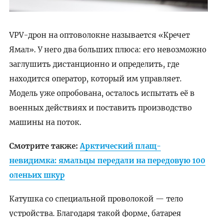
VPV-дрон на оптоволокне называется «Кречет
Ямал». У него два больших плюса: его невозможно
заглушить дистанционно и определить, где
находится оператор, который им управляет.
Модель уже опробована, осталось испытать её в
военных действиях и поставить производство
машины на поток.
Смотрите также:
Арктический плащ-
невидимка: ямальцы передали на передовую 100
оленьих шкур
Катушка со специальной проволокой — тело
устройства. Благодаря такой форме, батарея