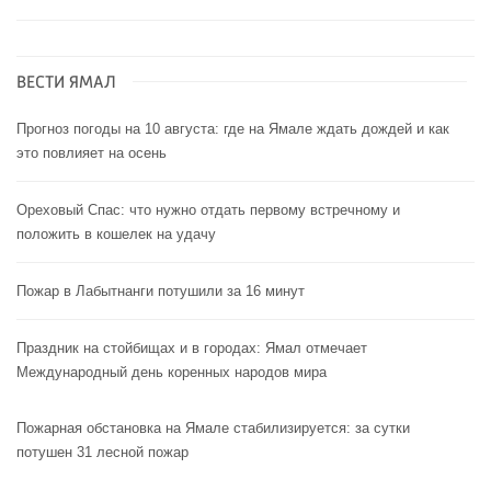
ВЕСТИ ЯМАЛ
Прогноз погоды на 10 августа: где на Ямале ждать дождей и как
это повлияет на осень
Ореховый Спас: что нужно отдать первому встречному и
положить в кошелек на удачу
Пожар в Лабытнанги потушили за 16 минут
Праздник на стойбищах и в городах: Ямал отмечает
Международный день коренных народов мира
Пожарная обстановка на Ямале стабилизируется: за сутки
потушен 31 лесной пожар