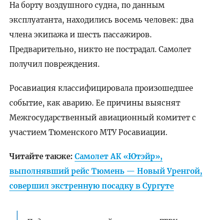
На борту воздушного судна, по данным
эксплуатанта, находились восемь человек: два
члена экипажа и шесть пассажиров.
Предварительно, никто не пострадал. Самолет
получил повреждения.
Росавиация классифицировала произошедшее
событие, как аварию. Ее причины выяснят
Межгосударственный авиационный комитет с
участием Тюменского МТУ Росавиации.
Читайте также:
Самолет АК «Ютэйр»,
выполнявший рейс Тюмень — Новый Уренгой,
совершил экстренную посадку в Сургуте