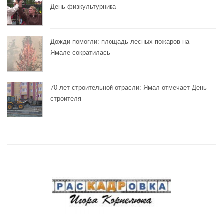
День физкультурника
Дожди помогли: площадь лесных пожаров на
Ямале сократилась
70 лет строительной отрасли: Ямал отмечает День
строителя