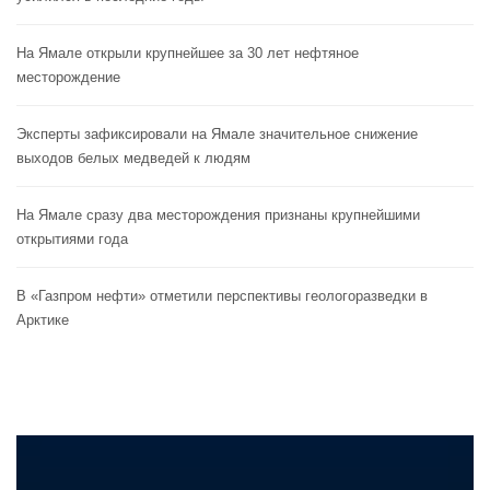
На Ямале открыли крупнейшее за 30 лет нефтяное
месторождение
Эксперты зафиксировали на Ямале значительное снижение
выходов белых медведей к людям
На Ямале сразу два месторождения признаны крупнейшими
открытиями года
В «Газпром нефти» отметили перспективы геологоразведки в
Арктике