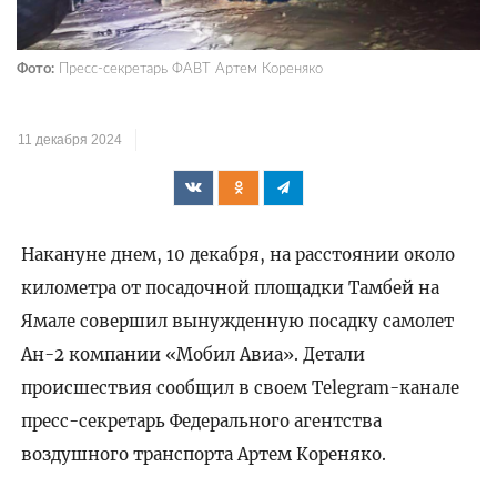
Фото:
Пресс-секретарь ФАВТ Артем Кореняко
11 декабря 2024
Накануне днем, 10 декабря, на расстоянии около
километра от посадочной площадки Тамбей на
Ямале совершил вынужденную посадку самолет
Ан-2 компании «Мобил Авиа». Детали
происшествия сообщил в своем Telegram-канале
пресс-секретарь Федерального агентства
воздушного транспорта Артем Кореняко.