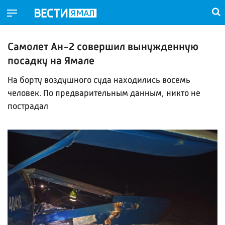
Самолет Ан-2 совершил вынужденную
посадку на Ямале
На борту воздушного суда находились восемь
человек. По предварительным данным, никто не
пострадал