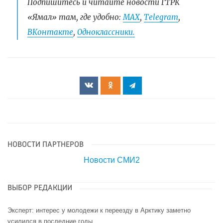
Подпишитесь и читайте новости ГТРК
«Ямал» там, где удобно:
МАХ
,
Telegram
,
ВКонтакте
,
Одноклассники.
НОВОСТИ ПАРТНЕРОВ
Новости СМИ2
ВЫБОР РЕДАКЦИИ
Эксперт: интерес у молодежи к переезду в Арктику заметно
усилился в последние годы