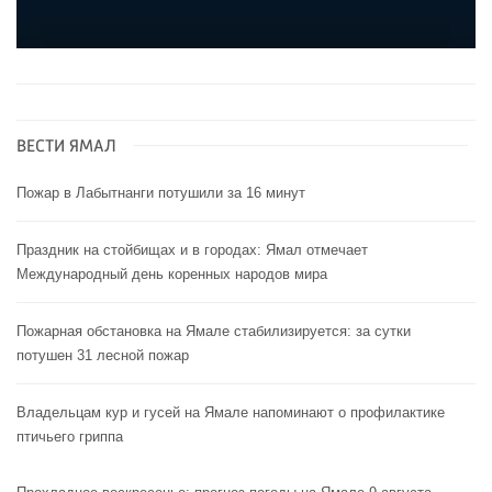
ВЕСТИ ЯМАЛ
Пожар в Лабытнанги потушили за 16 минут
Праздник на стойбищах и в городах: Ямал отмечает
Международный день коренных народов мира
Пожарная обстановка на Ямале стабилизируется: за сутки
потушен 31 лесной пожар
Владельцам кур и гусей на Ямале напоминают o профилактике
птичьего гриппа