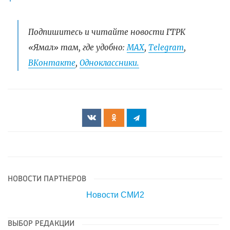
Подпишитесь и читайте новости ГТРК
«Ямал» там, где удобно:
МАХ
,
Telegram
,
ВКонтакте
,
Одноклассники.
НОВОСТИ ПАРТНЕРОВ
Новости СМИ2
ВЫБОР РЕДАКЦИИ