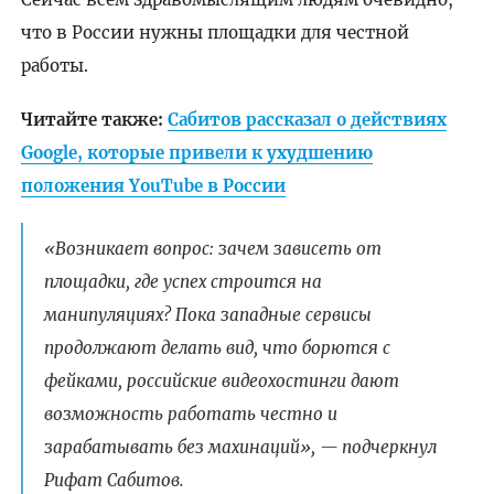
что в России нужны площадки для честной
работы.
Читайте также:
Сабитов рассказал о действиях
Google, которые привели к ухудшению
положения YouTube в России
«Возникает вопрос: зачем зависеть от
площадки, где успех строится на
манипуляциях? Пока западные сервисы
продолжают делать вид, что борются с
фейками, российские видеохостинги дают
возможность работать честно и
зарабатывать без махинаций», — подчеркнул
Рифат Сабитов.