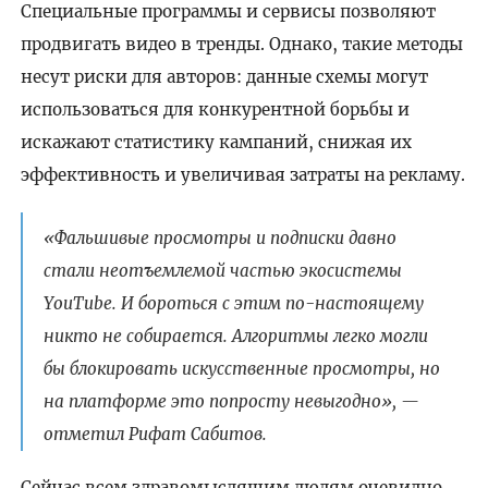
Специальные программы и сервисы позволяют
продвигать видео в тренды. Однако, такие методы
несут риски для авторов: данные схемы могут
использоваться для конкурентной борьбы и
искажают статистику кампаний, снижая их
эффективность и увеличивая затраты на рекламу.
«Фальшивые просмотры и подписки давно
стали неотъемлемой частью экосистемы
YouTube. И бороться с этим по-настоящему
никто не собирается. Алгоритмы легко могли
бы блокировать искусственные просмотры, но
на платформе это попросту невыгодно», —
отметил Рифат Сабитов.
Сейчас всем здравомыслящим людям очевидно,