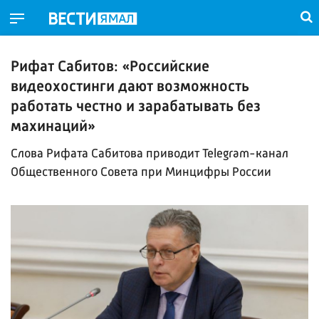
Рифат Сабитов: «Российские
видеохостинги дают возможность
работать честно и зарабатывать без
махинаций»
Слова Рифата Сабитова приводит Telegram-канал
Общественного Совета при Минцифры России