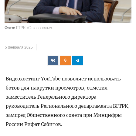
Фото:
ГТРК «Ставрополье»
5 февраля 2025
Видеохостинг YouTube позволяет использовать
ботов для накрутки просмотров, отметил
заместитель Генерального директора —
руководитель Регионального департамента ВГТРК,
зампред Общественного совета при Минцифры
России Рифат Сабитов.