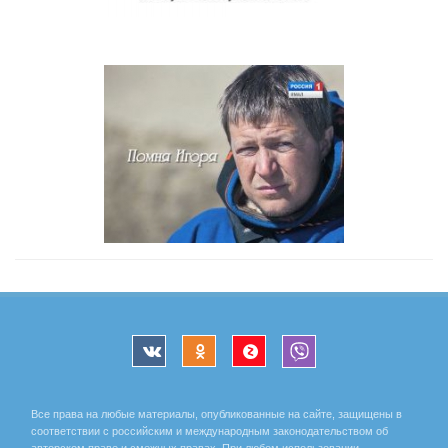
Все права на любые материалы, опубликованные на сайте, защищены в
соответствии с российским и международным законодательством об