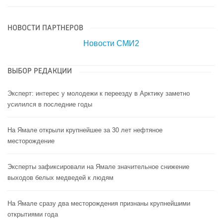
НОВОСТИ ПАРТНЕРОВ
Новости СМИ2
ВЫБОР РЕДАКЦИИ
Эксперт: интерес у молодежи к переезду в Арктику заметно
усилился в последние годы
На Ямале открыли крупнейшее за 30 лет нефтяное
месторождение
Эксперты зафиксировали на Ямале значительное снижение
выходов белых медведей к людям
На Ямале сразу два месторождения признаны крупнейшими
открытиями года