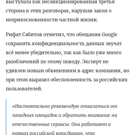
выступала как несанкционированная третья
сторона в этих разговорах, нарушая закон о
неприкосновенности частной жизни.
Рифат Сабитов отметил, что обещания Google
сохранить конфиденциальность данных звучат
всё менее убедительно, так как было уже много
разоблачений по этому поводу. Эксперт не
удивлен новым обвинениям в адрес компании, но
при этом выразил обеспокоенность за российских
пользователей.
«Настоятельно рекомендую отказаться от
западных площадок и обратить внимание на
отечественные сервисы. Они работают в
рамках российской юрисдикции, что