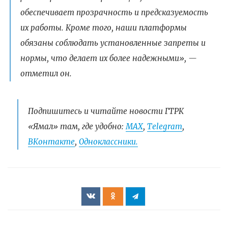
обеспечивает прозрачность и предсказуемость
их работы. Кроме того, наши платформы
обязаны соблюдать установленные запреты и
нормы, что делает их более надежными», —
отметил он.
Подпишитесь и читайте новости ГТРК
«Ямал» там, где удобно:
МАХ
,
Telegram
,
ВКонтакте
,
Одноклассники.