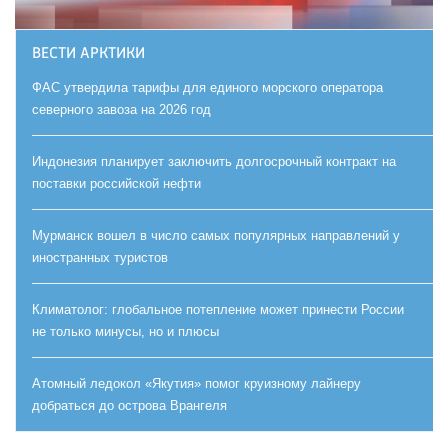
ВЕСТИ АРКТИКИ
ФАС утвердила тарифы для единого морского оператора
северного завоза на 2026 год
Индонезия планирует заключить долгосрочный контракт на
поставки российской нефти
Мурманск вошел в число самых популярных направлений у
иностранных туристов
Климатолог: глобальное потепление может принести России
не только минусы, но и плюсы
Атомный ледокол «Якутия» помог круизному лайнеру
добраться до острова Врангеля