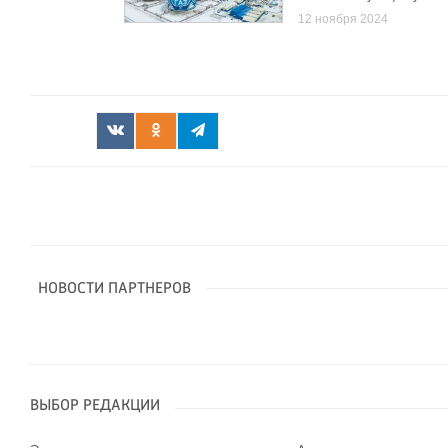
12 ноября 2024
НОВОСТИ ПАРТНЕРОВ
ВЫБОР РЕДАКЦИИ