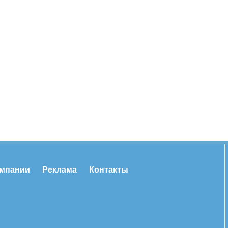
омпании
Реклама
Контакты