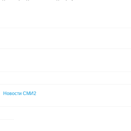
Новости СМИ2