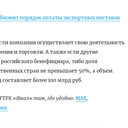
бновил порядок оплаты экспортных поставок
если компания осуществляет свою деятельность
ения и торговли. А также если другие
 российского бенефициара, либо доля
твенных стран не превышает 50%, а объем
составляет более 100 млрд руб.
ГТРК «Ямал» там, где удобно:
МАХ
,
ки.