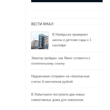
ВЕСТИ ЯМАЛ
В Ноябрьске проверяют
школы и детские сады к 1
сентября
Экватор пройден: как Ямал готовится к
отопительному сезону
Надымчанин отправил на «безопасные
счета» 6 миллионов рублей
В Лабытнанги построили два новых
семиэтажных дома для новоселов