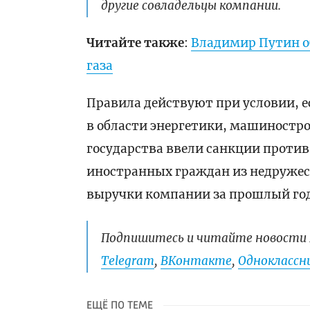
другие совладельцы компании.
Читайте также
:
Владимир Путин о
газа
Правила действуют при условии, 
в области энергетики, машиностро
государства ввели санкции против
иностранных граждан из недружес
выручки компании за прошлый год 
Подпишитесь и читайте новости 
Telegram
,
ВКонтакте
,
Одноклассни
ЕЩЁ ПО ТЕМЕ