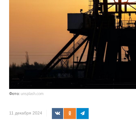
Фото:
unsplash.com
11 декабря 2024