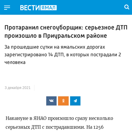
Протаранил снегоуборщик: серьезное ДТП
произошло в Приуральском районе
За прошедшие сутки на ямальских дорогах
зарегистрировано 14 ДТП, в которых пострадали 2
человека
3 декабря 2021
Накануне в ЯНАО произошло сразу несколько
серьезных ДТП с пострадавшими. На 1256