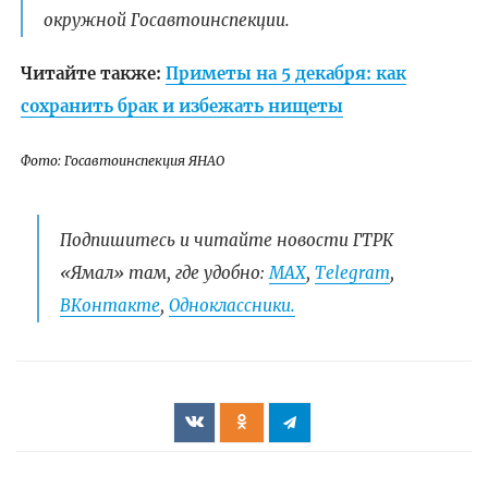
окружной Госавтоинспекции.
Читайте также:
Приметы на 5 декабря: как
сохранить брак и избежать нищеты
Фото: Госавтоинспекция ЯНАО
Подпишитесь и читайте новости ГТРК
«Ямал» там, где удобно:
МАХ
,
Telegram
,
ВКонтакте
,
Одноклассники.