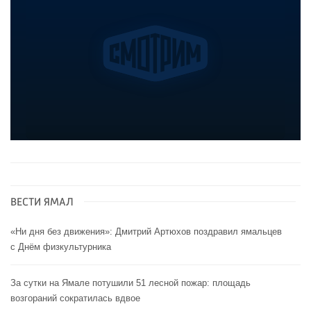
ВЕСТИ ЯМАЛ
«Ни дня без движения»: Дмитрий Артюхов поздравил ямальцев
с Днём физкультурника
За сутки на Ямале потушили 51 лесной пожар: площадь
возгораний сократилась вдвое