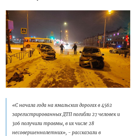
«С начала года на ямальских дорогах в 4562
зарегистрированных ДТП погибли 27 человек и
306 получили травмы, в их числе 28
несовершеннолетних», - рассказали в