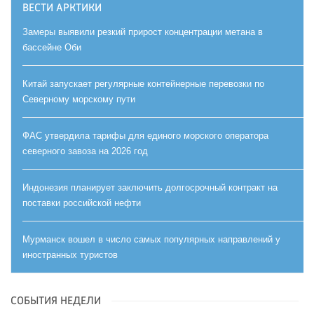
ВЕСТИ АРКТИКИ
Замеры выявили резкий прирост концентрации метана в
бассейне Оби
Китай запускает регулярные контейнерные перевозки по
Северному морскому пути
ФАС утвердила тарифы для единого морского оператора
северного завоза на 2026 год
Индонезия планирует заключить долгосрочный контракт на
поставки российской нефти
Мурманск вошел в число самых популярных направлений у
иностранных туристов
СОБЫТИЯ НЕДЕЛИ