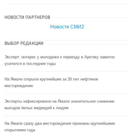
НОВОСТИ ПАРТНЕРОВ
Новости СМИ2
ВЫБОР РЕДАКЦИИ
Эксперт: интерес у молодежи к переезду в Арктику заметно
усилился в последние годы
На Ямале открыли крупнейшее за 30 лет нефтяное
месторождение
Эксперты зафиксировали на Ямале значительное снижение
выходов белых медведей к людям
На Ямале сразу два месторождения признаны крупнейшими
открытиями года