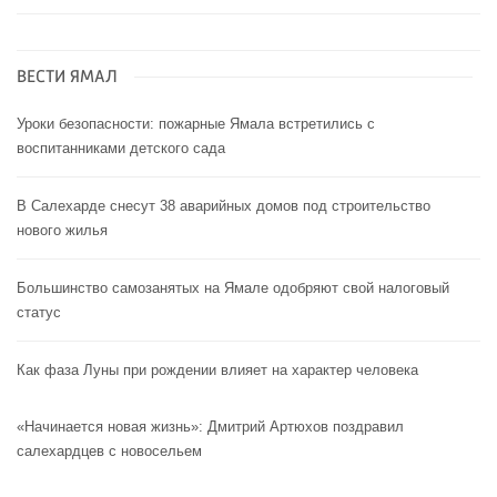
ВЕСТИ ЯМАЛ
Уроки безопасности: пожарные Ямала встретились с
воспитанниками детского сада
В Салехарде снесут 38 аварийных домов под строительство
нового жилья
Большинство самозанятых на Ямале одобряют свой налоговый
статус
Как фаза Луны при рождении влияет на характер человека
«Начинается новая жизнь»: Дмитрий Артюхов поздравил
салехардцев с новосельем