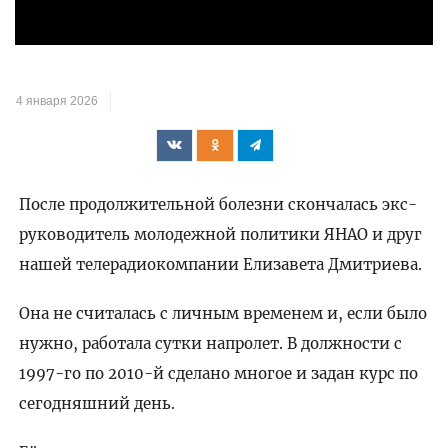
4 января 2026
После продолжительной болезни скончалась экс-
руководитель молодежной политики ЯНАО и друг
нашей телерадиокомпании Елизавета Дмитриева.
Она не считалась с личным временем и, если было
нужно, работала сутки напролет. В должности с
1997-го по 2010-й сделано многое и задан курс по
сегодняшний день.