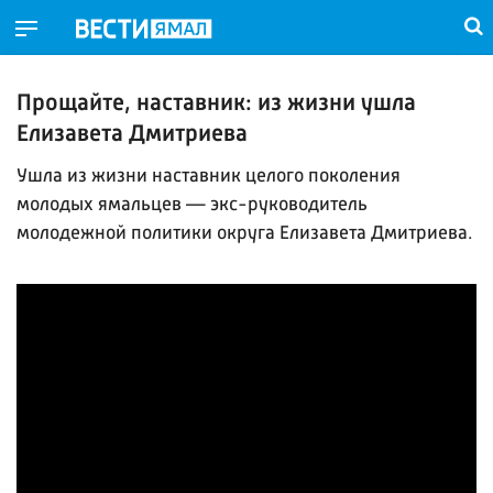
Прощайте, наставник: из жизни ушла
Елизавета Дмитриева
Ушла из жизни наставник целого поколения
молодых ямальцев — экс-руководитель
молодежной политики округа Елизавета Дмитриева.