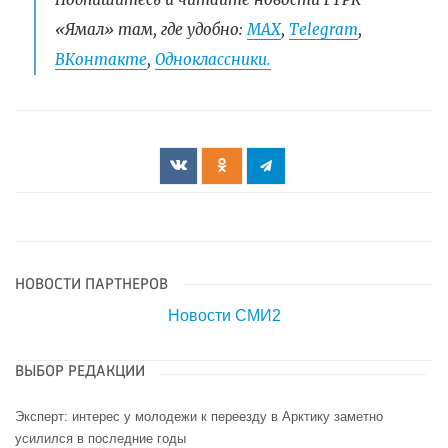
«Ямал» там, где удобно:
МАХ
,
Telegram
,
ВКонтакте
,
Одноклассники.
НОВОСТИ ПАРТНЕРОВ
Новости СМИ2
ВЫБОР РЕДАКЦИИ
Эксперт: интерес у молодежи к переезду в Арктику заметно
усилился в последние годы