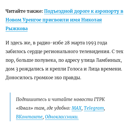
Читайте также:
Подъездной дороге к аэропорту в
Новом Уренгое присвоили имя Николая
Рыжкова
И здесь же, в радио-избе 28 марта 1993 года
забилось сердце регионального телевидения. С тех
пор, больше полувека, по адресу улица Ламбиных,
дом 3 рождались и крепли Голоса и Лица времени.
Доносилось громкое эхо правды.
Подпишитесь и читайте новости ГТРК
«Ямал» там, где удобно:
МАХ
,
Telegram
,
ВКонтакте
,
Одноклассники.