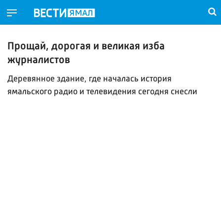
Прощай, дорогая и великая изба
журналистов
Деревянное здание, где началась история
ямальского радио и телевидения сегодня снесли