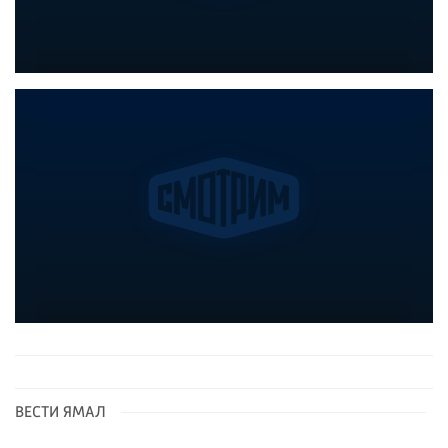
ВЕСТИ ЯМАЛ