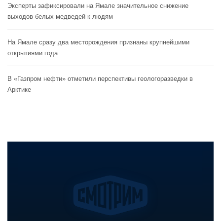
Эксперты зафиксировали на Ямале значительное снижение
выходов белых медведей к людям
На Ямале сразу два месторождения признаны крупнейшими
открытиями года
В «Газпром нефти» отметили перспективы геологоразведки в
Арктике