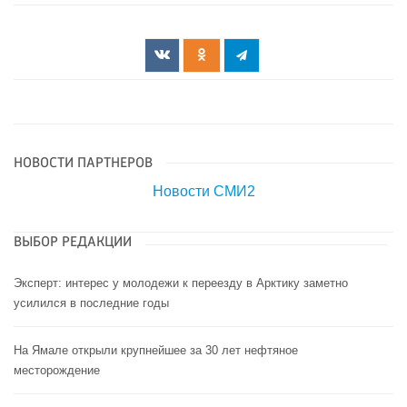
НОВОСТИ ПАРТНЕРОВ
Новости СМИ2
ВЫБОР РЕДАКЦИИ
Эксперт: интерес у молодежи к переезду в Арктику заметно
усилился в последние годы
На Ямале открыли крупнейшее за 30 лет нефтяное
месторождение