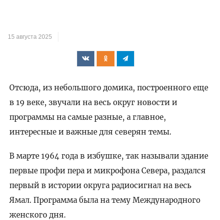
15 августа 2025
Отсюда, из небольшого домика, построенного еще
в 19 веке, звучали на весь округ новости и
программы на самые разные, а главное,
интересные и важные для северян темы.
В марте 1964 года в избушке, так называли здание
первые профи пера и микрофона Севера, раздался
первый в истории округа радиосигнал на весь
Ямал. Программа была на тему Международного
женского дня.