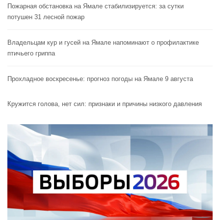
Пожарная обстановка на Ямале стабилизируется: за сутки
потушен 31 лесной пожар
Владельцам кур и гусей на Ямале напоминают o профилактике
птичьего гриппа
Прохладное воскресенье: прогноз погоды на Ямале 9 августа
Кружится голова, нет сил: признаки и причины низкого давления