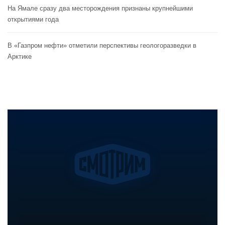
На Ямале сразу два месторождения признаны крупнейшими
открытиями года
В «Газпром нефти» отметили перспективы геологоразведки в
Арктике