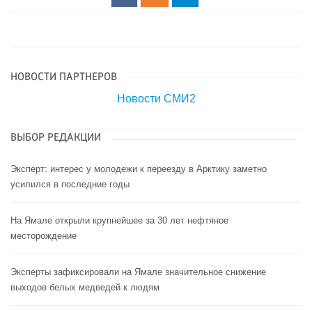
НОВОСТИ ПАРТНЕРОВ
Новости СМИ2
ВЫБОР РЕДАКЦИИ
Эксперт: интерес у молодежи к переезду в Арктику заметно
усилился в последние годы
На Ямале открыли крупнейшее за 30 лет нефтяное
месторождение
Эксперты зафиксировали на Ямале значительное снижение
выходов белых медведей к людям