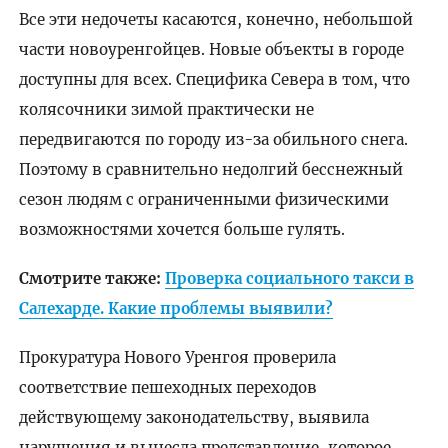
Все эти недочеты касаются, конечно, небольшой
части новоуренгойцев. Новые объекты в городе
доступны для всех. Специфика Севера в том, что
колясочники зимой практически не
передвигаются по городу из-за обильного снега.
Поэтому в сравнительно недолгий бесснежный
сезон людям с ограниченными физическими
возможностями хочется больше гулять.
Смотрите также:
Проверка социального такси в
Салехарде. Какие проблемы выявили?
Прокуратура Нового Уренгоя проверила
соответствие пешеходных переходов
действующему законодательству, выявила
нарушения и вынесла представление, которое