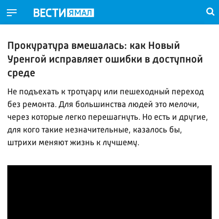
Прокуратура вмешалась: как Новый
Уренгой исправляет ошибки в доступной
среде
Не подъехать к тротуару или пешеходный переход
без ремонта. Для большинства людей это мелочи,
через которые легко перешагнуть. Но есть и другие,
для кого такие незначительные, казалось бы,
штрихи меняют жизнь к лучшему.