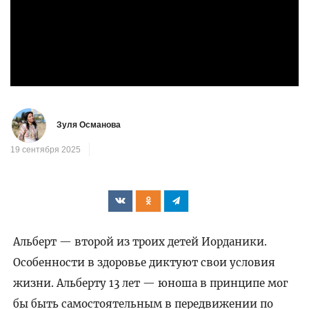
Зуля Османова
19 сентября 2025
Альберт — второй из троих детей Иорданики.
Особенности в здоровье диктуют свои условия
жизни. Альберту 13 лет — юноша в принципе мог
бы быть самостоятельным в передвижении по