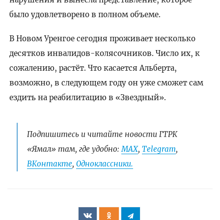
было удовлетворено в полном объеме.
В Новом Уренгое сегодня проживает несколько
десятков инвалидов-колясочников. Число их, к
сожалению, растёт. Что касается Альберта,
возможно, в следующем году он уже сможет сам
ездить на реабилитацию в «Звездный».​​​​​​
Подпишитесь и читайте новости ГТРК
«Ямал» там, где удобно:
МАХ
,
Telegram
,
ВКонтакте
,
Одноклассники.