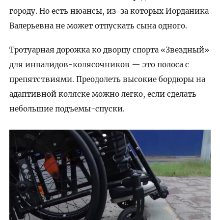
городу. Но есть нюансы, из-за которых Иорданика
Валерьевна не может отпускать сына одного.
Тротуарная дорожка ко дворцу спорта «Звездный»
для инвалидов-колясочников — это полоса с
препятствиями. Преодолеть высокие бордюры на
адаптивной коляске можно легко, если сделать
небольшие подъемы-спуски.