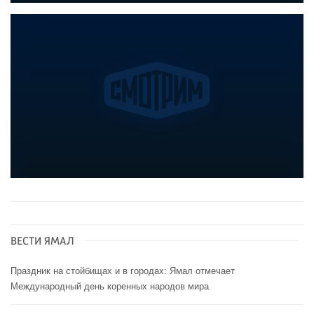
ВЕСТИ ЯМАЛ
Праздник на стойбищах и в городах: Ямал отмечает
Международный день коренных народов мира