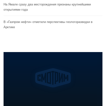
На Ямале сразу два месторождения признаны крупнейшими
открытиями года
В «Газпром нефти» отметили перспективы геологоразведки в
Арктике