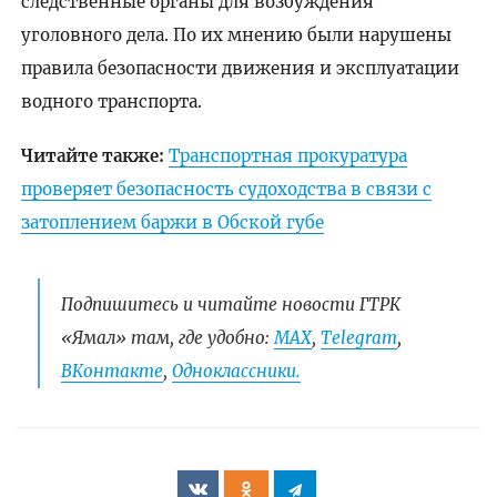
следственные органы для возбуждения
уголовного дела. По их мнению были нарушены
правила безопасности движения и эксплуатации
водного транспорта.
Читайте также:
Транспортная прокуратура
проверяет безопасность судоходства в связи с
затоплением баржи в Обской губе
Подпишитесь и читайте новости ГТРК
«Ямал» там, где удобно:
МАХ
,
Telegram
,
ВКонтакте
,
Одноклассники.