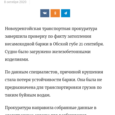
8 октября 2020
Новоуренгойская транспортная прокуратура
завершила проверку по факту затопления
несамоходной баржи в Обской губе 21 сентября.
Судно было загружено железобетонными
изделиями.
По данным специалистов, причиной крушения
стала потеря устойчивости баржи. Она была не
предназначена для транспортировки грузов по
таким буйным водам.
Прокуратура направила собранные данные в