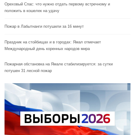
Ореховый Спас: что нужно отдать первому встречному и
положить в кошелек на удачу
Пожар в Лабытнанги потушили за 16 минут
Праздник на стойбищах и в городах: Ямал отмечает
Международный день коренных народов мира
Пожарная обстановка на Ямале стабилизируется: за сутки
потушен 31 лесной пожар