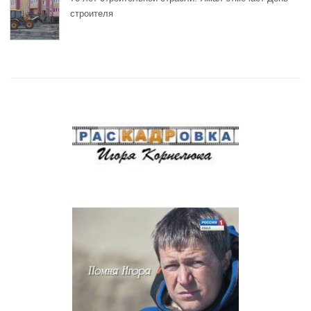
строителя