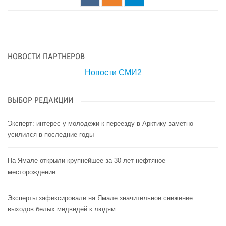
НОВОСТИ ПАРТНЕРОВ
Новости СМИ2
ВЫБОР РЕДАКЦИИ
Эксперт: интерес у молодежи к переезду в Арктику заметно
усилился в последние годы
На Ямале открыли крупнейшее за 30 лет нефтяное
месторождение
Эксперты зафиксировали на Ямале значительное снижение
выходов белых медведей к людям