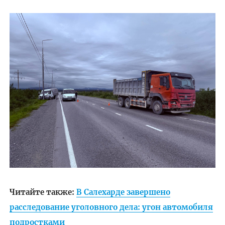
Читайте также:
В Салехарде завершено
расследование уголовного дела: угон автомобиля
подростками