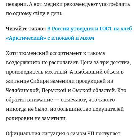
пекарни. А вот медики рекомендуют употреблять
по одному яйцу в день.
Читайте также:
В России утвердили ГОСТ на хлеб
«Арктический» с клюквой и мхом
Хотя тюменский ассортимент к такому
воздержанию не располагает. Цена за три десятка,
производитель местный. А выбывший объем в
житнице Сибири заменили продукцией из
Челябинской, Пермской и Омской областей. Кто
обратил внимание — отмечают, что такого
никогда не было, но большинство покупателей
рокировки не заметили.
Официальная ситуация о самом ЧП поступает