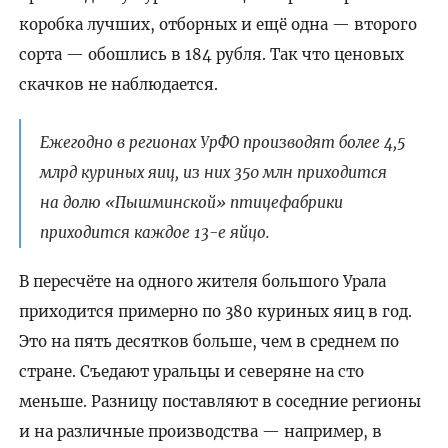
коробка лучших, отборных и ещё одна — второго
сорта — обошлись в 184 рубля. Так что ценовых
скачков не наблюдается.
Ежегодно в регионах УрФО производят более 4,5
млрд куриных яиц, из них 350 млн приходится
на долю «Пышминской» птицефабрики
приходится каждое 13-е яйцо.
В пересчёте на одного жителя большого Урала
приходится примерно по 380 куриных яиц в год.
Это на пять десятков больше, чем в среднем по
стране. Съедают уральцы и северяне на сто
меньше. Разницу поставляют в соседние регионы
и на различные производства — например, в