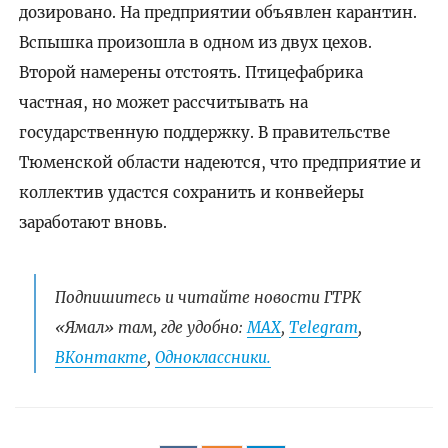
дозировано. На предприятии объявлен карантин.
Вспышка произошла в одном из двух цехов.
Второй намерены отстоять. Птицефабрика
частная, но может рассчитывать на
государственную поддержку. В правительстве
Тюменской области надеются, что предприятие и
коллектив удастся сохранить и конвейеры
заработают вновь.
Подпишитесь и читайте новости ГТРК
«Ямал» там, где удобно:
МАХ
,
Telegram
,
ВКонтакте
,
Одноклассники.