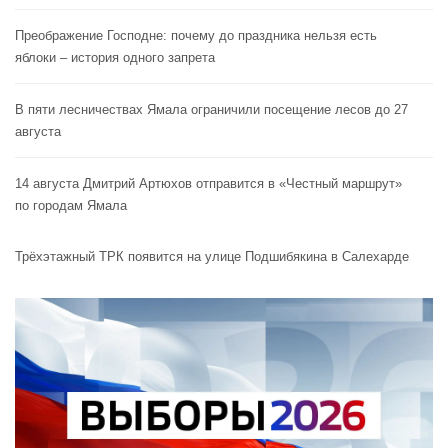
Преображение Господне: почему до праздника нельзя есть
яблоки – история одного запрета
В пяти лесничествах Ямала ограничили посещение лесов до 27
августа
14 августа Дмитрий Артюхов отправится в «Честный маршрут»
по городам Ямала
Трёхэтажный ТРК появится на улице Подшибякина в Салехарде