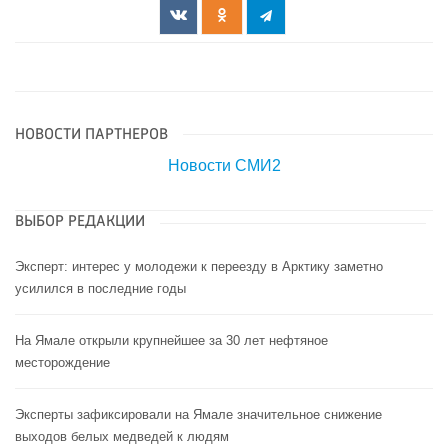
НОВОСТИ ПАРТНЕРОВ
Новости СМИ2
ВЫБОР РЕДАКЦИИ
Эксперт: интерес у молодежи к переезду в Арктику заметно
усилился в последние годы
На Ямале открыли крупнейшее за 30 лет нефтяное
месторождение
Эксперты зафиксировали на Ямале значительное снижение
выходов белых медведей к людям