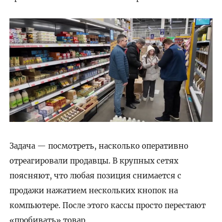
Задача — посмотреть, насколько оперативно
отреагировали продавцы. В крупных сетях
поясняют, что любая позиция снимается с
продажи нажатием нескольких кнопок на
компьютере. После этого кассы просто перестают
«пробивать» товар.