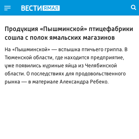
Продукция «Пышминской» птицефабрики
сошла с полок ямальских магазинов
На «Пышминской» — вспышка птичьего гриппа. В
Тюменской области, где находится предприятие,
уже появились куриные яйца из Челябинской
области. О последствиях для продовольственного
рынка — в материале Александра Ребеко.