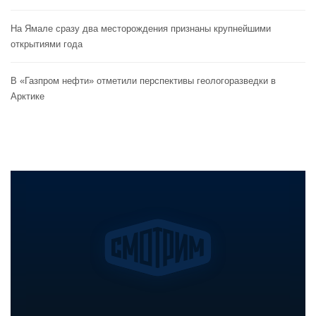
На Ямале сразу два месторождения признаны крупнейшими
открытиями года
В «Газпром нефти» отметили перспективы геологоразведки в
Арктике