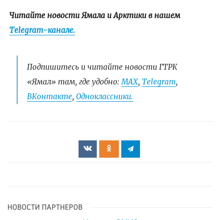
Читайте новости Ямала и Арктики в нашем
Telegram-канале.
Подпишитесь и читайте новости ГТРК
«Ямал» там, где удобно:
МАХ
,
Telegram
,
ВКонтакте
,
Одноклассники.
НОВОСТИ ПАРТНЕРОВ