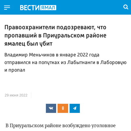
Правоохранители подозревают, что
пропавший в Приуральском районе
ямалец был убит
Владимир Меньчиков в январе 2022 года
отправился на попутках из Лабытнанги в Лаборовую
и пропал
29 июня 2022
В Приуральском районе возбуждено уголовное