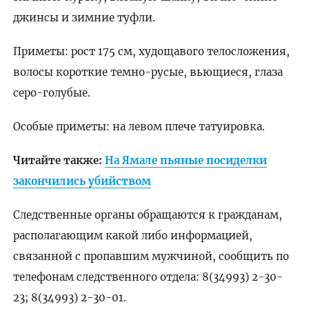
джинсы и зимние туфли.
Приметы: рост 175 см, худощавого телосложения,
волосы короткие темно-русые, вьющиеся, глаза
серо-голубые.
Особые приметы: на левом плече татуировка.
Читайте также:
На Ямале пьяные посиделки
закончились убийством
Следственные органы обращаются к гражданам,
располагающим какой либо информацией,
связанной с пропавшим мужчиной, сообщить по
телефонам следственного отдела: 8(34993) 2-30-
23; 8(34993) 2-30-01.