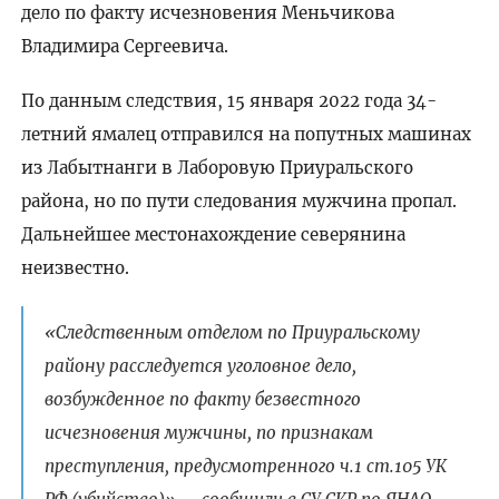
дело по факту исчезновения Меньчикова
Владимира Сергеевича.
По данным следствия, 15 января 2022 года 34-
летний ямалец отправился на попутных машинах
из Лабытнанги в Лаборовую Приуральского
района, но по пути следования мужчина пропал.
Дальнейшее местонахождение северянина
неизвестно.
«Следственным отделом по Приуральскому
району расследуется уголовное дело,
возбужденное по факту безвестного
исчезновения мужчины, по признакам
преступления, предусмотренного ч.1 ст.105 УК