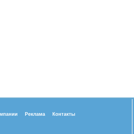
омпании
Реклама
Контакты