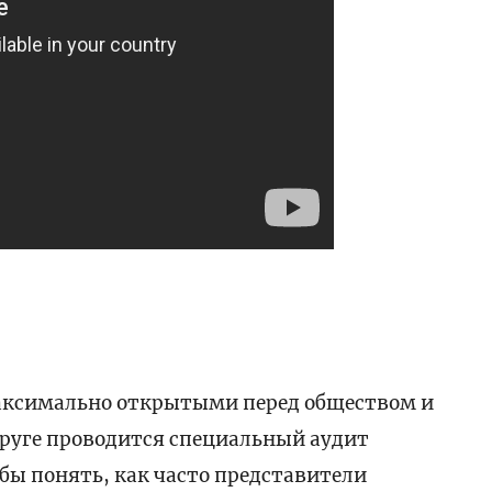
аксимально открытыми перед обществом и
круге проводится специальный аудит
ы понять, как часто представители