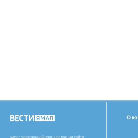
О к
Адрес электронной почты редакции сайта: