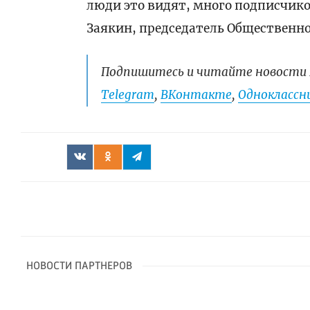
люди это видят, много подписчиков
Заякин, председатель Общественн
Подпишитесь и читайте новости 
Telegram
,
ВКонтакте
,
Одноклассни
НОВОСТИ ПАРТНЕРОВ