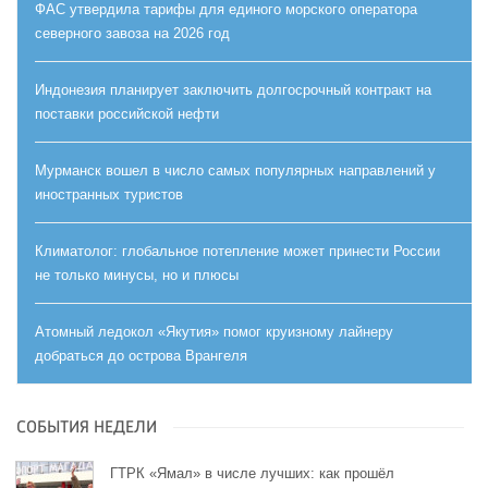
ФАС утвердила тарифы для единого морского оператора
северного завоза на 2026 год
Индонезия планирует заключить долгосрочный контракт на
поставки российской нефти
Мурманск вошел в число самых популярных направлений у
иностранных туристов
Климатолог: глобальное потепление может принести России
не только минусы, но и плюсы
Атомный ледокол «Якутия» помог круизному лайнеру
добраться до острова Врангеля
СОБЫТИЯ НЕДЕЛИ
ГТРК «Ямал» в числе лучших: как прошёл