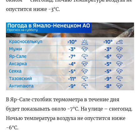
опустится ниже -3°C.
В Яр-Сале столбик термометра в течение дня
будет показывать около -7°C. На улице – снегопад.
Ночью температура воздуха не опустится ниже
-6°C.