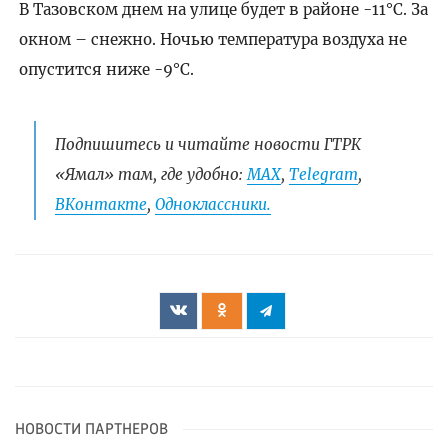
В Тазовском днем на улице будет в районе -11°C. За
окном – снежно. Ночью температура воздуха не
опустится ниже -9°C.
Подпишитесь и читайте новости ГТРК
«Ямал» там, где удобно:
МАХ
,
Telegram
,
ВКонтакте
,
Одноклассники.
НОВОСТИ ПАРТНЕРОВ