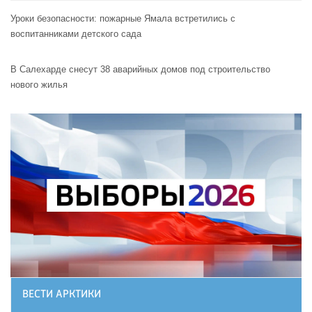
Уроки безопасности: пожарные Ямала встретились с
воспитанниками детского сада
В Салехарде снесут 38 аварийных домов под строительство
нового жилья
ВЕСТИ АРКТИКИ