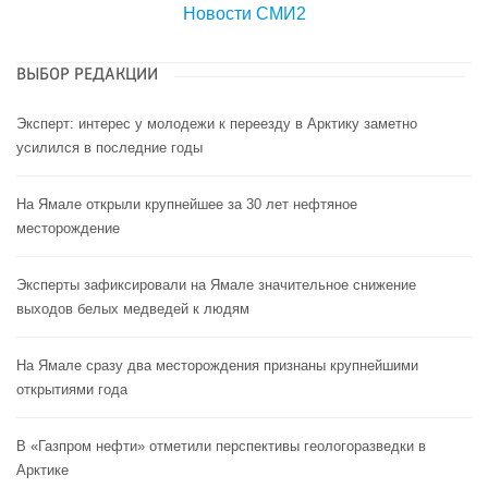
Новости СМИ2
ВЫБОР РЕДАКЦИИ
Эксперт: интерес у молодежи к переезду в Арктику заметно
усилился в последние годы
На Ямале открыли крупнейшее за 30 лет нефтяное
месторождение
Эксперты зафиксировали на Ямале значительное снижение
выходов белых медведей к людям
На Ямале сразу два месторождения признаны крупнейшими
открытиями года
В «Газпром нефти» отметили перспективы геологоразведки в
Арктике