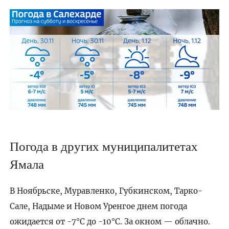
Погода в других муниципалитетах
Ямала
В Ноябрьске, Муравленко, Губкинском, Тарко-
Сале, Надыме и Новом Уренгое днем погода
ожидается от -7°C до -10°C. За окном — облачно.