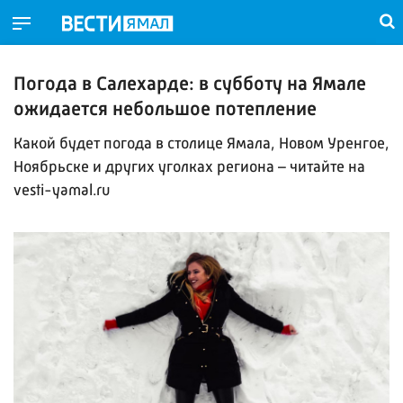
Погода в Салехарде: в субботу на Ямале
ожидается небольшое потепление
Какой будет погода в столице Ямала, Новом Уренгое,
Ноябрьске и других уголках региона – читайте на
vesti-yamal.ru