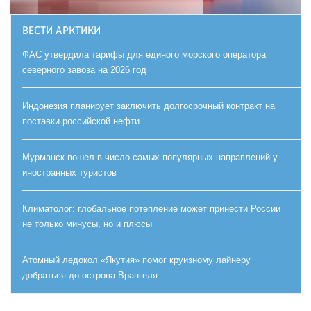
ВЕСТИ АРКТИКИ
ФАС утвердила тарифы для единого морского оператора
северного завоза на 2026 год
Индонезия планирует заключить долгосрочный контракт на
поставки российской нефти
Мурманск вошел в число самых популярных направлений у
иностранных туристов
Климатолог: глобальное потепление может принести России
не только минусы, но и плюсы
Атомный ледокол «Якутия» помог круизному лайнеру
добраться до острова Врангеля