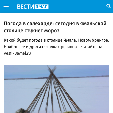
Погода в салехарде: сегодня в ямальской
столице стукнет мороз
Какой будет погода в столице Ямала, Новом Уренгое,
Ноябрьске и других уголках региона – читайте на
vesti-yamal.ru