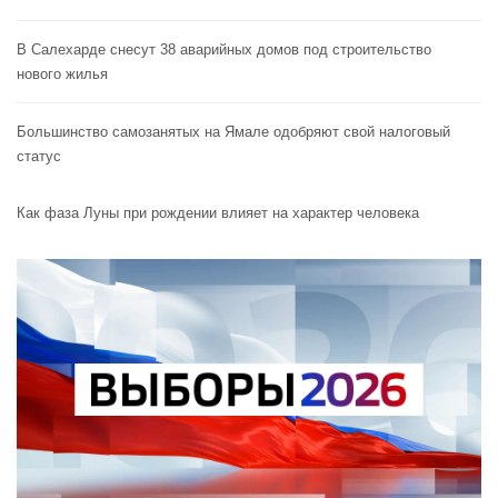
В Салехарде снесут 38 аварийных домов под строительство
нового жилья
Большинство самозанятых на Ямале одобряют свой налоговый
статус
Как фаза Луны при рождении влияет на характер человека