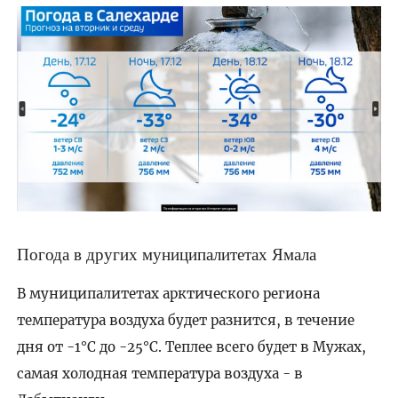
Погода в других муниципалитетах Ямала
В муниципалитетах арктического региона
температура воздуха будет разнится, в течение
дня от -1°C до -25°C. Теплее всего будет в Мужах,
самая холодная температура воздуха - в