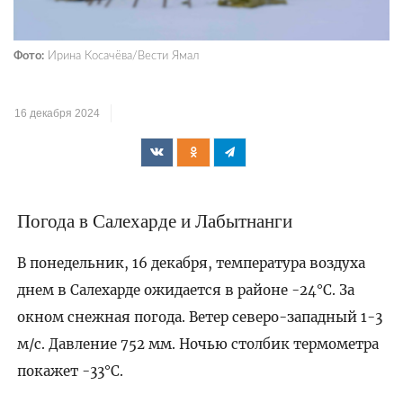
Фото:
Ирина Косачёва/Вести Ямал
16 декабря 2024
Погода в Салехарде и Лабытнанги
В понедельник, 16 декабря, температура воздуха
днем в Салехарде ожидается в районе -24°C. За
окном снежная погода. Ветер северо-западный 1-3
м/с. Давление 752 мм. Ночью столбик термометра
покажет -33°C.