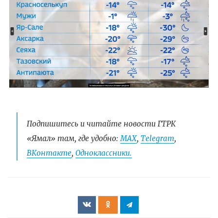
Подпишитесь и читайте новости ГТРК
«Ямал» там, где удобно:
МАХ
,
Telegram
,
ВКонтакте
,
Одноклассники.