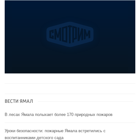
ВЕСТИ ЯМАЛ
В лесах Ямала полыхает более 170 природных пожаров
Уроки безопасности: пожарные Ямала встретились с
воспитанниками детского сада