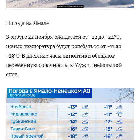
Погода на Ямале
В округе 22 ноября ожидается от -12 до -24°C,
ночью температура будет колебаться от -11 до
-23°C. В дневные часы синоптики обещают
переменную облачность, в Мужи- небольшой
снег.