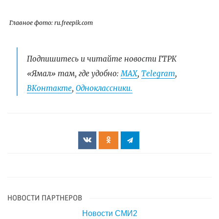
Главное фото: ru.freepik.com
Подпишитесь и читайте новости ГТРК
«Ямал» там, где удобно:
МАХ
,
Telegram
,
ВКонтакте
,
Одноклассники.
НОВОСТИ ПАРТНЕРОВ
Новости СМИ2