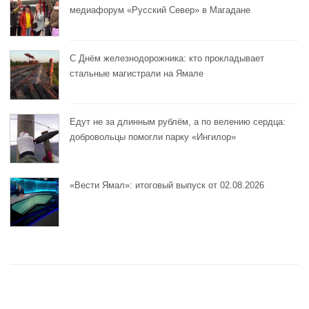
медиафорум «Русский Север» в Магадане
С Днём железнодорожника: кто прокладывает
стальные магистрали на Ямале
Едут не за длинным рублём, а по велению сердца:
добровольцы помогли парку «Ингилор»
«Вести Ямал»: итоговый выпуск от 02.08.2026