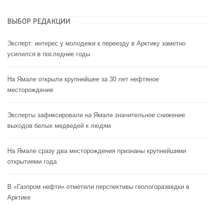
ВЫБОР РЕДАКЦИИ
Эксперт: интерес у молодежи к переезду в Арктику заметно
усилился в последние годы
На Ямале открыли крупнейшее за 30 лет нефтяное
месторождение
Эксперты зафиксировали на Ямале значительное снижение
выходов белых медведей к людям
На Ямале сразу два месторождения признаны крупнейшими
открытиями года
В «Газпром нефти» отметили перспективы геологоразведки в
Арктике