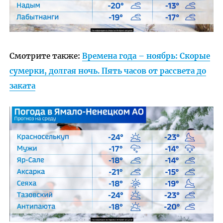
Смотрите также:
Времена года – ноябрь: Скорые
сумерки, долгая ночь. Пять часов от рассвета до
заката