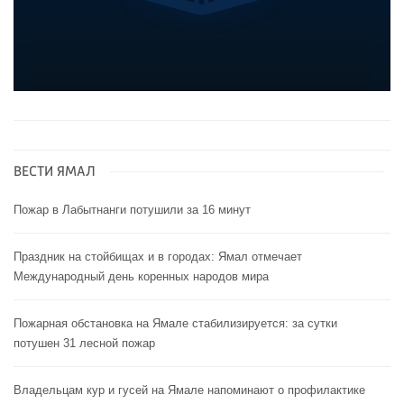
ВЕСТИ ЯМАЛ
Пожар в Лабытнанги потушили за 16 минут
Праздник на стойбищах и в городах: Ямал отмечает
Международный день коренных народов мира
Пожарная обстановка на Ямале стабилизируется: за сутки
потушен 31 лесной пожар
Владельцам кур и гусей на Ямале напоминают o профилактике