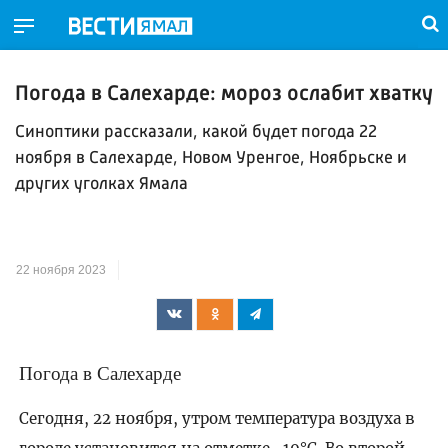
Погода в Салехарде: мороз ослабит хватку
Синоптики рассказали, какой будет погода 22
ноября в Салехарде, Новом Уренгое, Ноябрьске и
других уголках Ямала
22 ноября 2023
Погода в Салехарде
Сегодня, 22 ноября, утром температура воздуха в