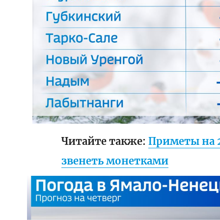
Читайте также:
Приметы на 2
звенеть монетками