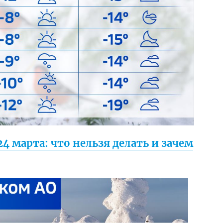
4 марта: что нельзя делать и зачем