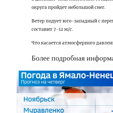
округа пройдет небольшой снег.
Ветер подует юго-западный с пере
составит 7-12 м/с.
Что касается атмосферного давлени
Более подробная информ