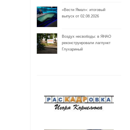
«Вести Ямал»: итоговый
выпуск от 02.08.2026
Воздух несвободы: в ЯНАО
реконструировали лагпункт
Глухариный