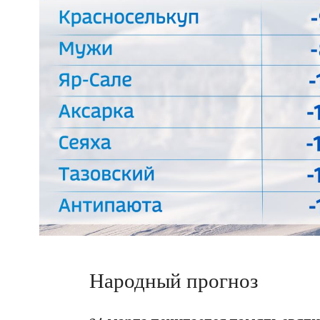
Народный прогноз