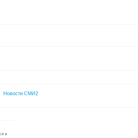
Новости СМИ2
ся в