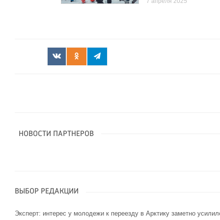
7 апреля 2025
НОВОСТИ ПАРТНЕРОВ
ВЫБОР РЕДАКЦИИ
Эксперт: интерес у молодежи к переезду в Арктику заметно усилил