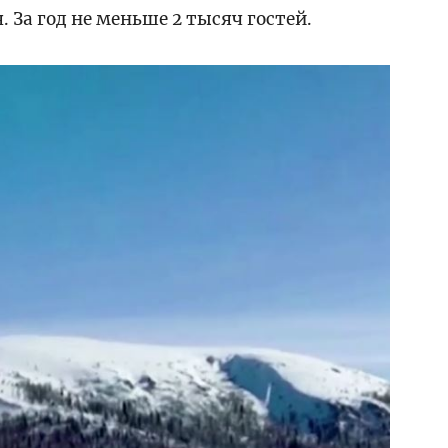
 За год не меньше 2 тысяч гостей.