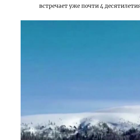
встречает уже почти 4 десятилетия.