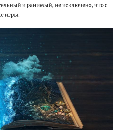
тельный и ранимый, не исключено, что с
е игры.