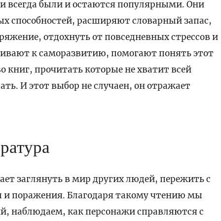
ги всегда были и остаются популярными. Они
х способностей, расширяют словарный запас,
ряжение, отдохнуть от повседневных стрессов и
кивают к саморазвитию, помогают понять этот
о книг, прочитать которые не хватит всей
ть. И этот выбор не случаен, он отражает
ратура
ет заглянуть в мир других людей, пережить с
ы и поражения. Благодаря такому чтению мы
й, наблюдаем, как персонажи справляются с