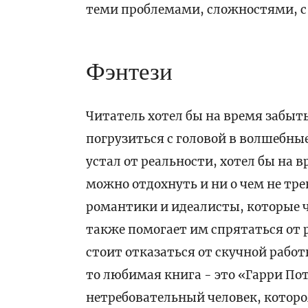
теми проблемами, сложностями, с
Фэнтези
Читатель хотел бы на время забыт
погрузиться с головой в волшебны
устал от реальности, хотел бы на 
можно отдохнуть и ни о чем не тр
романтики и идеалисты, которые ча
также помогает им спрятаться от 
стоит отказаться от скучной работ
то любимая книга - это «Гарри Пот
нетребовательный человек, которо