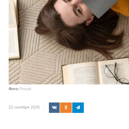
Фото:
Freepik
22 октября 2025