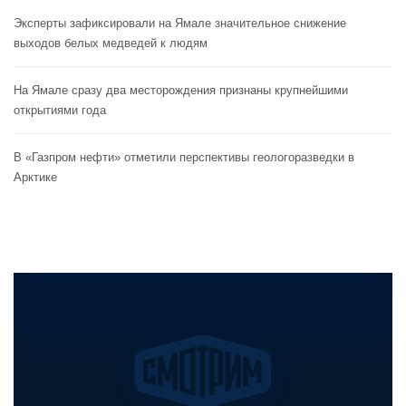
Эксперты зафиксировали на Ямале значительное снижение
выходов белых медведей к людям
На Ямале сразу два месторождения признаны крупнейшими
открытиями года
В «Газпром нефти» отметили перспективы геологоразведки в
Арктике