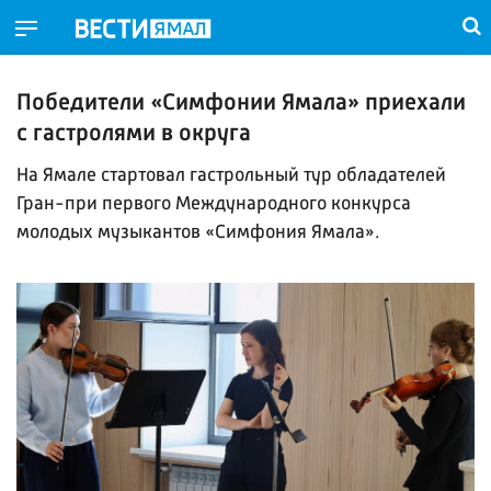
Победители «Симфонии Ямала» приехали
с гастролями в округа
На Ямале стартовал гастрольный тур обладателей
Гран-при первого Международного конкурса
молодых музыкантов «Симфония Ямала».