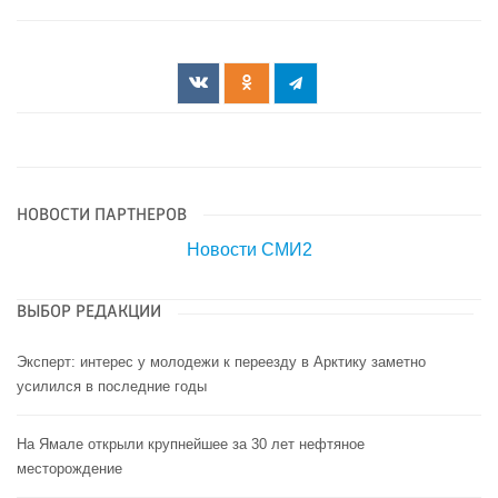
НОВОСТИ ПАРТНЕРОВ
Новости СМИ2
ВЫБОР РЕДАКЦИИ
Эксперт: интерес у молодежи к переезду в Арктику заметно
усилился в последние годы
На Ямале открыли крупнейшее за 30 лет нефтяное
месторождение