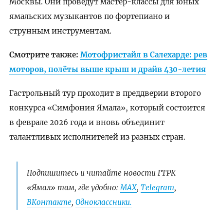
Москвы. Они проведут мастер-классы для юных
ямальских музыкантов по фортепиано и
струнным инструментам.
Смотрите также:
Мотофристайл в Салехарде: рев
моторов, полёты выше крыш и драйв 430-летия
Гастрольный тур проходит в преддверии второго
конкурса «Симфония Ямала», который состоится
в феврале 2026 года и вновь объединит
талантливых исполнителей из разных стран.
Подпишитесь и читайте новости ГТРК
«Ямал» там, где удобно:
МАХ
,
Telegram
,
ВКонтакте
,
Одноклассники.