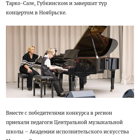
Тарко-Сале, Губкинском и завершат тур
концертом в Ноябрьске.
Вместе с победителями конкурса в регион
приехали педагоги Центральной музыкальной
школы – Академии исполнительского искусства