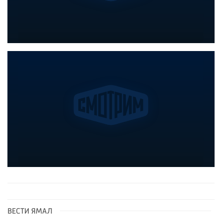
ВЕСТИ ЯМАЛ