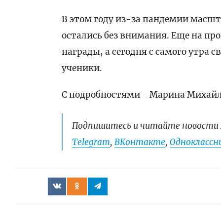
В этом году из-за пандемии масшт
остались без внимания. Еще на пр
награды, а сегодня с самого утра
ученики.
С подробностями - Марина Михайл
Подпишитесь и читайте новости 
Telegram
,
ВКонтакте
,
Одноклассни