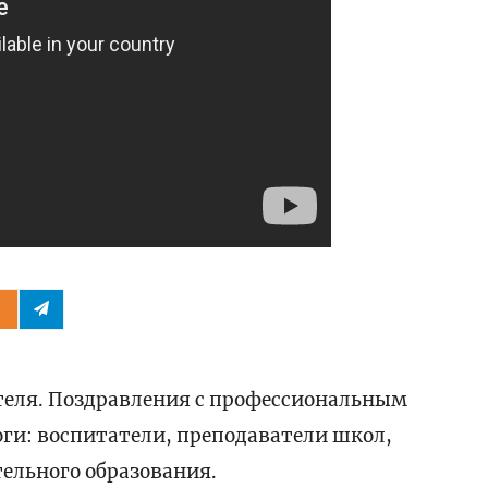
еля. Поздравления с профессиональным
ги: воспитатели, преподаватели школ,
ельного образования.