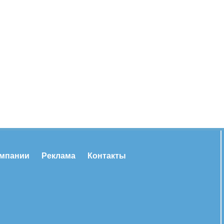
омпании
Реклама
Контакты