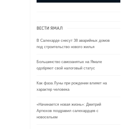
ВЕСТИ ЯМАЛ
В Салехарде снесут 38 аварийных домов
под строительство нового жилья
Большинство самозанятых на Ямале
одобряют свой налоговый статус
Как фаза Луны при рождении влияет на
характер человека
«Начинается новая жизнь»: Дмитрий
Артюхов поздравил салехардцев с
новосельем