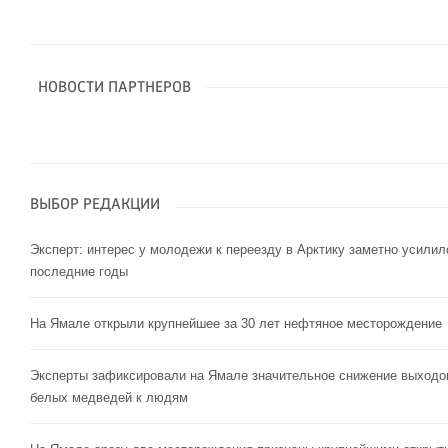
НОВОСТИ ПАРТНЕРОВ
ВЫБОР РЕДАКЦИИ
Эксперт: интерес у молодежи к переезду в Арктику заметно усилил
последние годы
На Ямале открыли крупнейшее за 30 лет нефтяное месторождение
Эксперты зафиксировали на Ямале значительное снижение выходо
белых медведей к людям