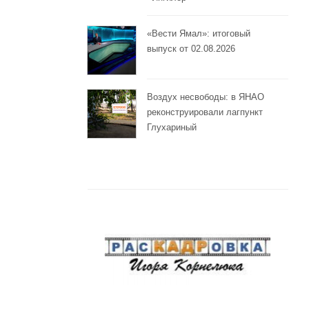
«Вести Ямал»: итоговый
выпуск от 02.08.2026
Воздух несвободы: в ЯНАО
реконструировали лагпункт
Глухариный