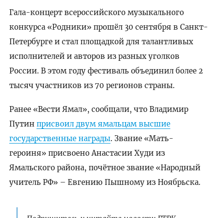
Гала-концерт всероссийского музыкального
конкурса «Родники» прошёл 30 сентября в Санкт-
Петербурге и стал площадкой для талантливых
исполнителей и авторов из разных уголков
России. В этом году фестиваль объединил более 2
тысяч участников из 70 регионов страны.
Ранее «Вести Ямал», сообщали, что Владимир
Путин
присвоил двум ямальцам высшие
государственные награды
. Звание «Мать-
героиня» присвоено Анастасии Худи из
Ямальского района, почётное звание «Народный
учитель РФ» – Евгению Пышному из Ноябрьска.