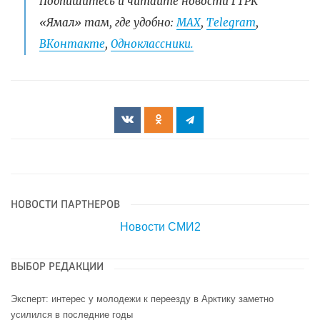
Подпишитесь и читайте новости ГТРК
«Ямал» там, где удобно:
МАХ
,
Telegram
,
ВКонтакте
,
Одноклассники.
НОВОСТИ ПАРТНЕРОВ
Новости СМИ2
ВЫБОР РЕДАКЦИИ
Эксперт: интерес у молодежи к переезду в Арктику заметно
усилился в последние годы