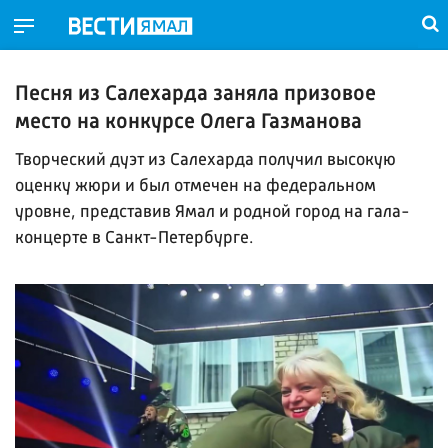
Песня из Салехарда заняла призовое
место на конкурсе Олега Газманова
Творческий дуэт из Салехарда получил высокую
оценку жюри и был отмечен на федеральном
уровне, представив Ямал и родной город на гала-
концерте в Санкт-Петербурге.