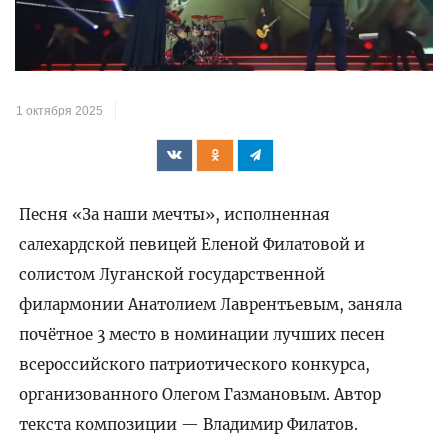
1 октября 2025
Песня «За наши мечты», исполненная
салехардской певицей Еленой Филатовой и
солистом Луганской государственной
филармонии Анатолием Лаврентьевым, заняла
почётное 3 место в номинации лучших песен
всероссийского патриотического конкурса,
организованного Олегом Газмановым. Автор
текста композиции — Владимир Филатов.