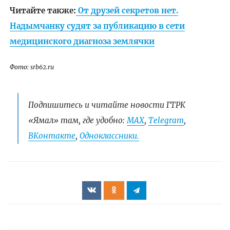
Читайте также:
От друзей секретов нет.
Надымчанку судят за публикацию в сети
медицинского диагноза землячки
Фото: srb62.ru
Подпишитесь и читайте новости ГТРК
«Ямал» там, где удобно:
МАХ
,
Telegram
,
ВКонтакте
,
Одноклассники.