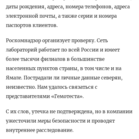
даты рождения, адреса, номера телефонов, адреса
электронной почты, а также серии и номера
паспортов клиентов.
Роскомнадзор организует проверку. Сеть
лабораторий работает по всей России и имеет
более тысячи филиалов в большинстве
населенных пунктов страны, в том числе и на
Ямале. Пострадали ли личные данные северян,
неизвестно. Нам удалось связаться с
представителями «Гемотеста».
С их слов, утечка не подтверждена, но в компании
ужесточили меры безопасности и проводят
внутреннее расследование.