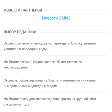
НОВОСТИ ПАРТНЕРОВ
Новости СМИ2
ВЫБОР РЕДАКЦИИ
Эксперт: интерес у молодежи к переезду в Арктику заметно
усилился в последние годы
На Ямале открыли крупнейшее за 30 лет нефтяное
месторождение
Эксперты зафиксировали на Ямале значительное снижение
выходов белых медведей к людям
На Ямале сразу два месторождения признаны крупнейшими
открытиями года