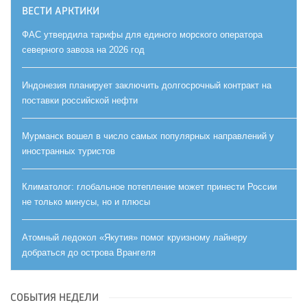
ВЕСТИ АРКТИКИ
ФАС утвердила тарифы для единого морского оператора
северного завоза на 2026 год
Индонезия планирует заключить долгосрочный контракт на
поставки российской нефти
Мурманск вошел в число самых популярных направлений у
иностранных туристов
Климатолог: глобальное потепление может принести России
не только минусы, но и плюсы
Атомный ледокол «Якутия» помог круизному лайнеру
добраться до острова Врангеля
СОБЫТИЯ НЕДЕЛИ