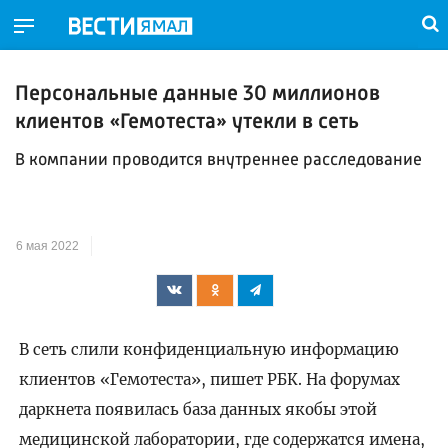
Персональные данные 30 миллионов
клиентов «Гемотеста» утекли в сеть
В компании проводится внутреннее расследование
6 мая 2022
В сеть слили конфиденциальную информацию
клиентов «Гемотеста», пишет РБК. На форумах
даркнета появилась база данных якобы этой
медицинской лаборатории, где содержатся имена,