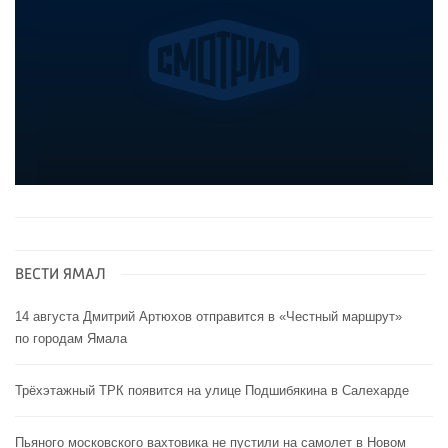
ВЕСТИ ЯМАЛ
14 августа Дмитрий Артюхов отправится в «Честный маршрут»
по городам Ямала
Трёхэтажный ТРК появится на улице Подшибякина в Салехарде
Пьяного московского вахтовика не пустили на самолет в Новом