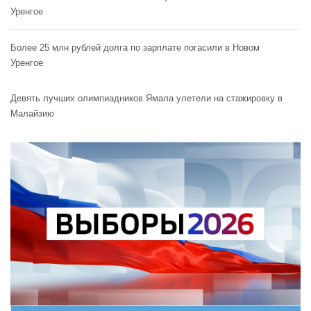
Уренгое
Более 25 млн рублей долга по зарплате погасили в Новом
Уренгое
Девять лучших олимпиадников Ямала улетели на стажировку в
Малайзию