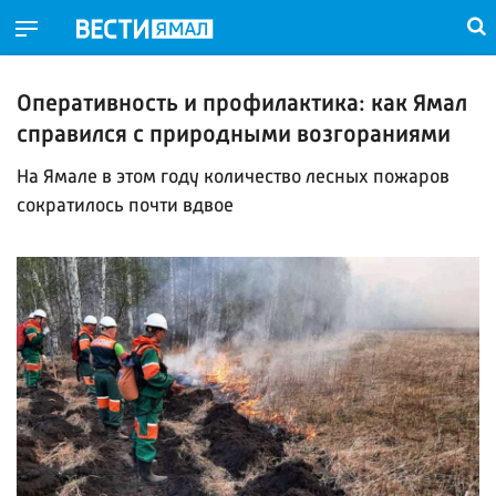
Оперативность и профилактика: как Ямал
справился с природными возгораниями
На Ямале в этом году количество лесных пожаров
сократилось почти вдвое