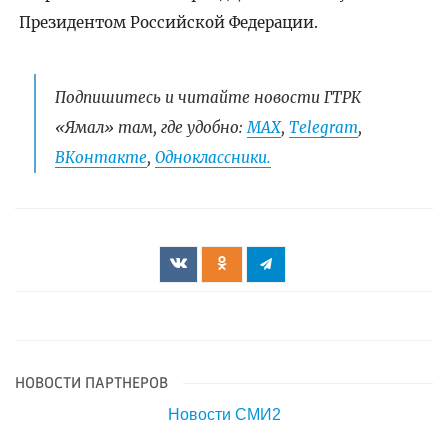
Президентом Российской Федерации.
Подпишитесь и читайте новости ГТРК
«Ямал» там, где удобно:
МАХ
,
Telegram
,
ВКонтакте
,
Одноклассники.
НОВОСТИ ПАРТНЕРОВ
Новости СМИ2