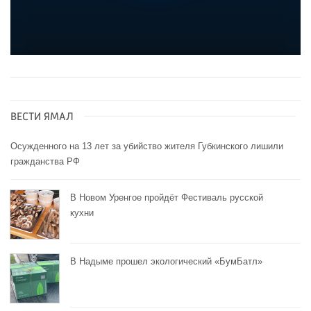
ВЕСТИ ЯМАЛ
Осужденного на 13 лет за убийство жителя Губкинского лишили
гражданства РФ
В Новом Уренгое пройдёт Фестиваль русской
кухни
В Надыме прошел экологический «БумБатл»