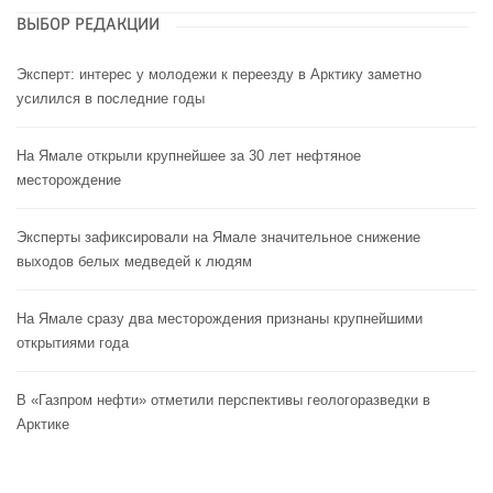
ВЫБОР РЕДАКЦИИ
Эксперт: интерес у молодежи к переезду в Арктику заметно
усилился в последние годы
На Ямале открыли крупнейшее за 30 лет нефтяное
месторождение
Эксперты зафиксировали на Ямале значительное снижение
выходов белых медведей к людям
На Ямале сразу два месторождения признаны крупнейшими
открытиями года
В «Газпром нефти» отметили перспективы геологоразведки в
Арктике