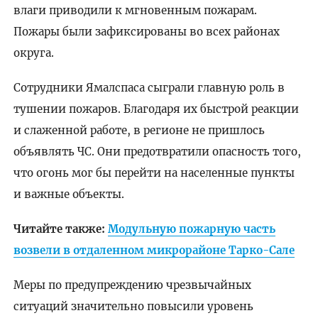
влаги приводили к мгновенным пожарам.
Пожары были зафиксированы во всех районах
округа.
Сотрудники Ямалспаса сыграли главную роль в
тушении пожаров. Благодаря их быстрой реакции
и слаженной работе, в регионе не пришлось
объявлять ЧС. Они предотвратили опасность того,
что огонь мог бы перейти на населенные пункты
и важные объекты.
Читайте также:
Модульную пожарную часть
возвели в отдаленном микрорайоне Тарко-Сале
Меры по предупреждению чрезвычайных
ситуаций значительно повысили уровень