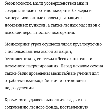
безопасности. Были усовершенствованы и
созданы новые противопожарные барьеры и
минерализованные полосы для защиты
населенных пунктов, а также лесных массивов с
высокой вероятностью возгорания.
Мониторинг угроз осуществлялся круглосуточно
с использованием малой авиации,
беспилотников, системы «Лесохранитель» и
наземного патрулирования. Перед началом сезона
также были проведены масштабные учения для
отработки взаимодействия и готовности
подразделений.
Кроме того, удалось выполнить задачу по
сохранению лесного фонда, поставленную