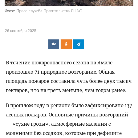
Фото:
Пресс-служба Правительства ЯНАО
26 сентября 2025
В течение пожароопасного сезона на Ямале
произошло 71 природное возгорание. Общая
площадь пожаров составила чуть более двух тысяч
гектаров, что на треть меньше, чем годом ранее.
В прошлом году в регионе было зафиксировано 137
лесных пожаров. Основные причины возгораний
— «сухие грозы», атмосферные явления с
молниями без осадков, которые при дефиците