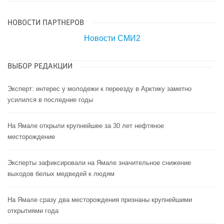
НОВОСТИ ПАРТНЕРОВ
Новости СМИ2
ВЫБОР РЕДАКЦИИ
Эксперт: интерес у молодежи к переезду в Арктику заметно
усилился в последние годы
На Ямале открыли крупнейшее за 30 лет нефтяное
месторождение
Эксперты зафиксировали на Ямале значительное снижение
выходов белых медведей к людям
На Ямале сразу два месторождения признаны крупнейшими
открытиями года