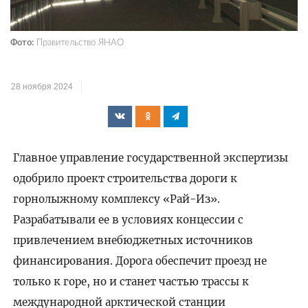
Фото:
Правительство ЯНАО
28 ноября 2024
Главное управление государственной экспертизы
одобрило проект строительства дороги к
горнолыжному комплексу «Рай-Из».
Разрабатывали ее в условиях концессии с
привлечением внебюджетных источников
финансирования. Дорога обеспечит проезд не
только к горе, но и станет частью трассы к
международной арктической станции