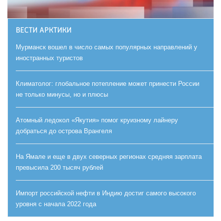
ВЕСТИ АРКТИКИ
Мурманск вошел в число самых популярных направлений у
иностранных туристов
Климатолог: глобальное потепление может принести России
не только минусы, но и плюсы
Атомный ледокол «Якутия» помог круизному лайнеру
добраться до острова Врангеля
На Ямале и еще в двух северных регионах средняя зарплата
превысила 200 тысяч рублей
Импорт российской нефти в Индию достиг самого высокого
уровня с начала 2022 года