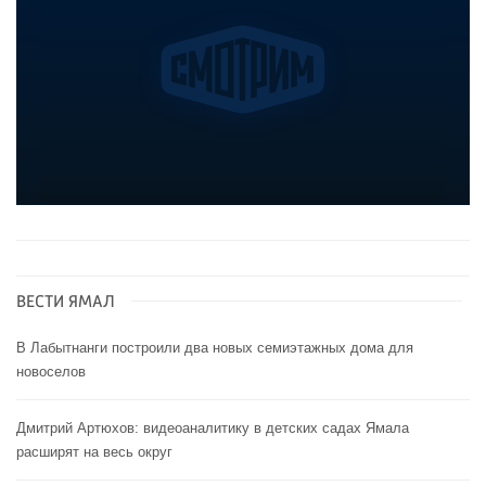
ВЕСТИ ЯМАЛ
В Лабытнанги построили два новых семиэтажных дома для
новоселов
Дмитрий Артюхов: видеоаналитику в детских садах Ямала
расширят на весь округ