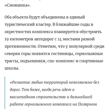
«Снежинка».
Оба объекта будут объединены в единый
туристический кластер. В ближайшие годы в
окрестностях комплекса планируется обустроить
19 километров автодорог с 14 мостами разной
протяженности. Отметим, что у популярной среди
северян горы появятся гостиницы, горнолыжные
трассы, подъемники, спа-комплекс и спортивные
школы.
«Развитие любых территорий невозможно без
дорог. Тем более, когда речь идет о
масштабном строительстве и дальнейшей
работе горнолыжного комплекса на Полярном