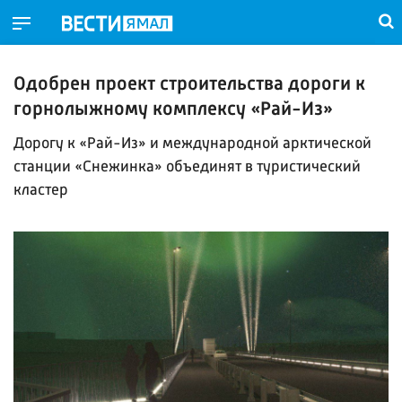
Одобрен проект строительства дороги к
горнолыжному комплексу «Рай-Из»
Дорогу к «Рай-Из» и международной арктической
станции «Снежинка» объединят в туристический
кластер