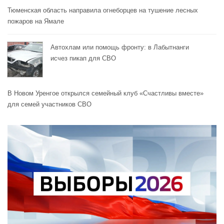
Тюменская область направила огнеборцев на тушение лесных
пожаров на Ямале
Автохлам или помощь фронту: в Лабытнанги
исчез пикап для СВО
В Новом Уренгое открылся семейный клуб «Счастливы вместе»
для семей участников СВО