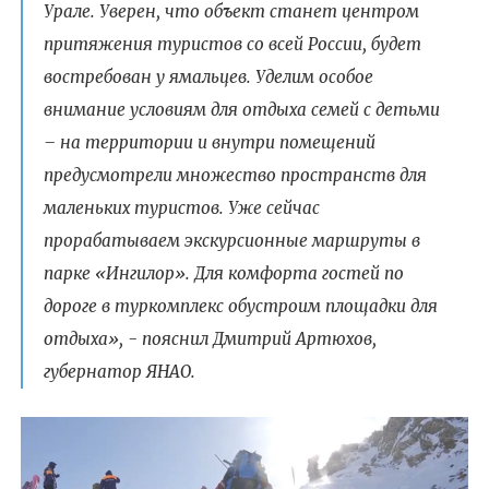
Урале. Уверен, что объект станет центром
притяжения туристов со всей России, будет
востребован у ямальцев. Уделим особое
внимание условиям для отдыха семей с детьми
– на территории и внутри помещений
предусмотрели множество пространств для
маленьких туристов. Уже сейчас
прорабатываем экскурсионные маршруты в
парке «Ингилор». Для комфорта гостей по
дороге в туркомплекс обустроим площадки для
отдыха», - пояснил Дмитрий Артюхов,
губернатор ЯНАО.