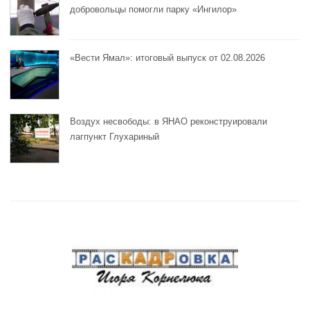
добровольцы помогли парку «Ингилор»
«Вести Ямал»: итоговый выпуск от 02.08.2026
Воздух несвободы: в ЯНАО реконструировали
лагпункт Глухариный