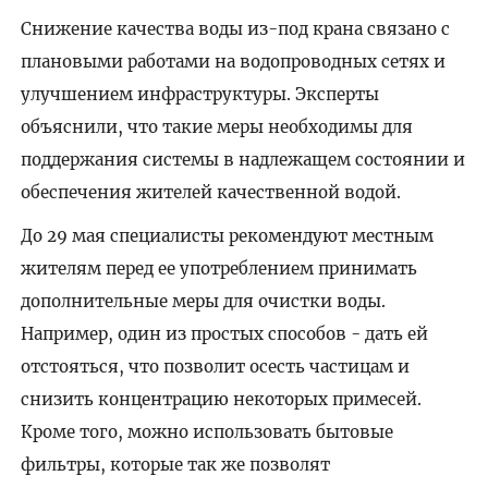
Снижение качества воды из-под крана связано с
плановыми работами на водопроводных сетях и
улучшением инфраструктуры. Эксперты
объяснили, что такие меры необходимы для
поддержания системы в надлежащем состоянии и
обеспечения жителей качественной водой.
До 29 мая специалисты рекомендуют местным
жителям перед ее употреблением принимать
дополнительные меры для очистки воды.
Например, один из простых способов - дать ей
отстояться, что позволит осесть частицам и
снизить концентрацию некоторых примесей.
Кроме того, можно использовать бытовые
фильтры, которые так же позволят