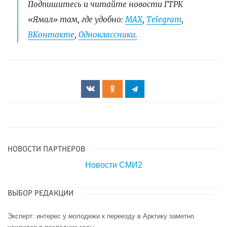
Подпишитесь и читайте новости ГТРК
«Ямал» там, где удобно:
МАХ
,
Telegram
,
ВКонтакте
,
Одноклассники.
НОВОСТИ ПАРТНЕРОВ
Новости СМИ2
ВЫБОР РЕДАКЦИИ
Эксперт: интерес у молодежи к переезду в Арктику заметно