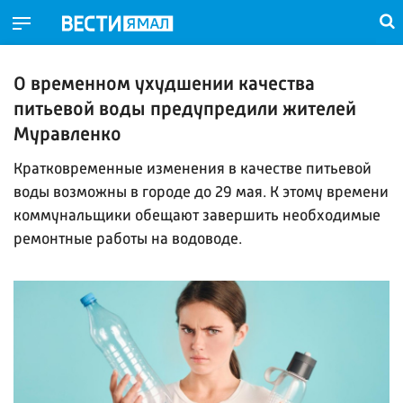
О временном ухудшении качества
питьевой воды предупредили жителей
Муравленко
Кратковременные изменения в качестве питьевой
воды возможны в городе до 29 мая. К этому времени
коммунальщики обещают завершить необходимые
ремонтные работы на водоводе.