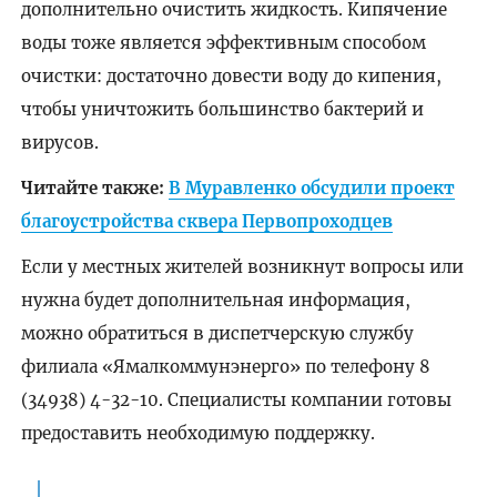
дополнительно очистить жидкость. Кипячение
воды тоже является эффективным способом
очистки: достаточно довести воду до кипения,
чтобы уничтожить большинство бактерий и
вирусов.
Читайте также:
В Муравленко обсудили проект
благоустройства сквера Первопроходцев
Если у местных жителей возникнут вопросы или
нужна будет дополнительная информация,
можно обратиться в диспетчерскую службу
филиала «Ямалкоммунэнерго» по телефону 8
(34938) 4-32-10. Специалисты компании готовы
предоставить необходимую поддержку.