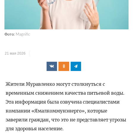
Фото:
Magnific
21 мая 2026
Жители Муравленко могут столкнуться с
временным снижением качества питьевой воды.
Эта информация была озвучена специалистами
компании «Ямалкоммунэнерго», которые
заверили граждан, что это не представляет угрозы
для здоровья население.