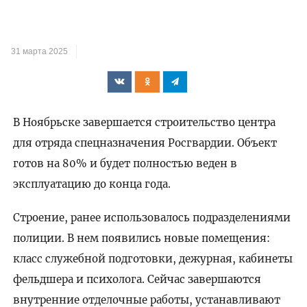
31 марта 2025
В Ноябрьске завершается строительство центра
для отряда спецназначения Росгвардии. Объект
готов на 80% и будет полностью веден в
эксплуатацию до конца года.
Строение, ранее использовалось подразделениями
полиции. В нем появились новые помещения:
класс служебной подготовки, дежурная, кабинеты
фельдшера и психолога. Сейчас завершаются
внутренние отделочные работы, устанавливают