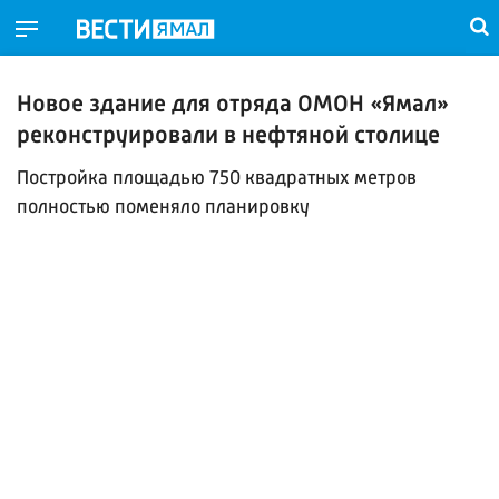
Новое здание для отряда ОМОН «Ямал»
реконструировали в нефтяной столице
Постройка площадью 750 квадратных метров
полностью поменяло планировку