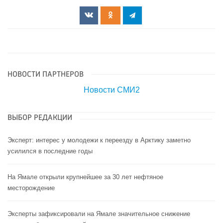
НОВОСТИ ПАРТНЕРОВ
Новости СМИ2
ВЫБОР РЕДАКЦИИ
Эксперт: интерес у молодежи к переезду в Арктику заметно
усилился в последние годы
На Ямале открыли крупнейшее за 30 лет нефтяное
месторождение
Эксперты зафиксировали на Ямале значительное снижение