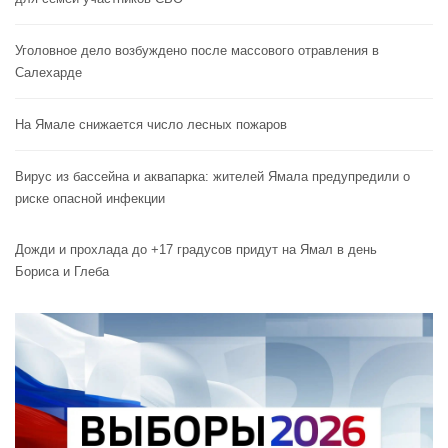
Уголовное дело возбуждено после массового отравления в
Салехарде
На Ямале снижается число лесных пожаров
Вирус из бассейна и аквапарка: жителей Ямала предупредили о
риске опасной инфекции
Дожди и прохлада до +17 градусов придут на Ямал в день
Бориса и Глеба