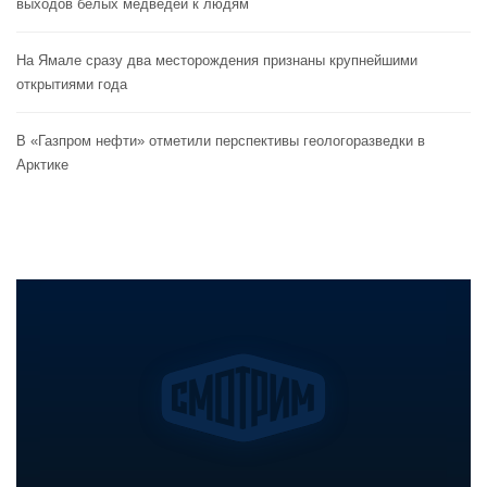
выходов белых медведей к людям
На Ямале сразу два месторождения признаны крупнейшими
открытиями года
В «Газпром нефти» отметили перспективы геологоразведки в
Арктике