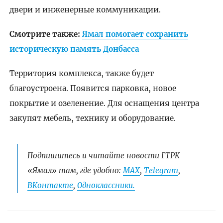
двери и инженерные коммуникации.
Смотрите также:
Ямал помогает сохранить
историческую память Донбасса
Территория комплекса, также будет
благоустроена. Появится парковка, новое
покрытие и озеленение. Для оснащения центра
закупят мебель, технику и оборудование.
Подпишитесь и читайте новости ГТРК
«Ямал» там, где удобно:
МАХ
,
Telegram
,
ВКонтакте
,
Одноклассники.